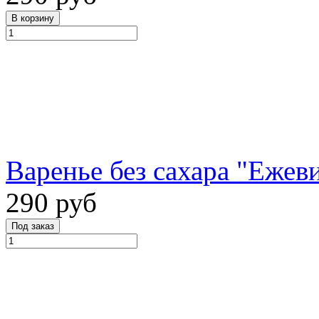
Варенье без сахара "Ежеви
290 руб