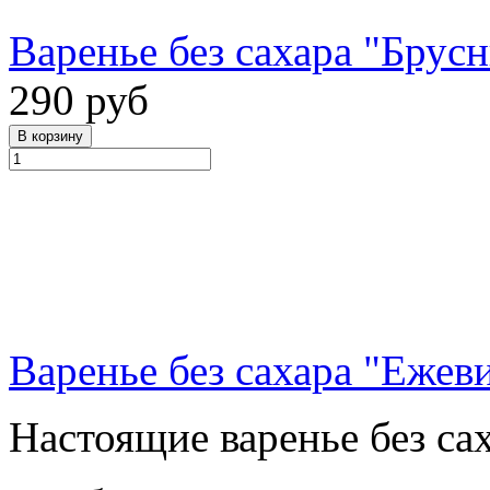
Варенье без сахара "Брусн
290 руб
Варенье без сахара "Ежеви
Настоящие варенье без сах