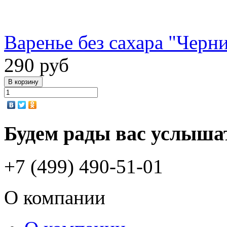
Варенье без сахара "Черни
290 руб
Будем рады вас услыша
+7 (499) 490-51-01
О компании