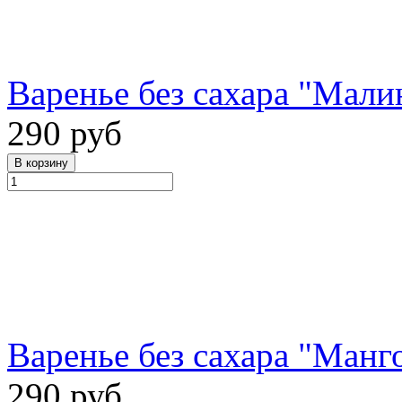
Варенье без сахара "Малин
290 руб
Варенье без сахара "Манго
290 руб