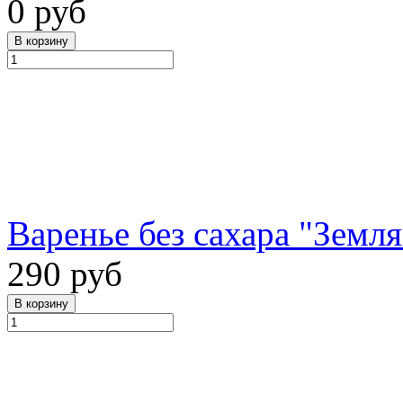
0 руб
Варенье без сахара "Земля
290 руб