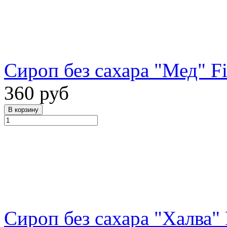
Сироп без сахара "Мед" Fi
360 руб
Сироп без сахара "Халва" 