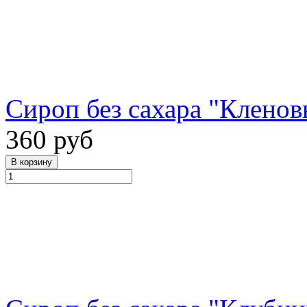
Сироп без сахара "Кленов
360 руб