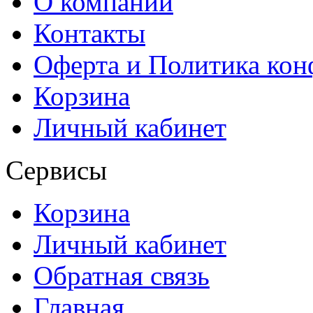
О компании
Контакты
Оферта и Политика ко
Корзина
Личный кабинет
Сервисы
Корзина
Личный кабинет
Обратная связь
Главная