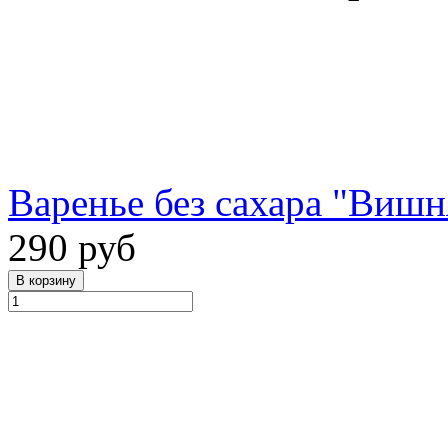
Варенье без сахара "Вишня
290 руб