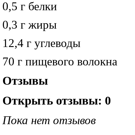
0,5 г белки
0,3 г жиры
12,4 г углеводы
70 г пищевого волокна
Отзывы
Открыть
отзывы: 0
Пока нет отзывов