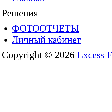
Решения
ФОТООТЧЕТЫ
Личный кабинет
Copyright © 2026
Excess F