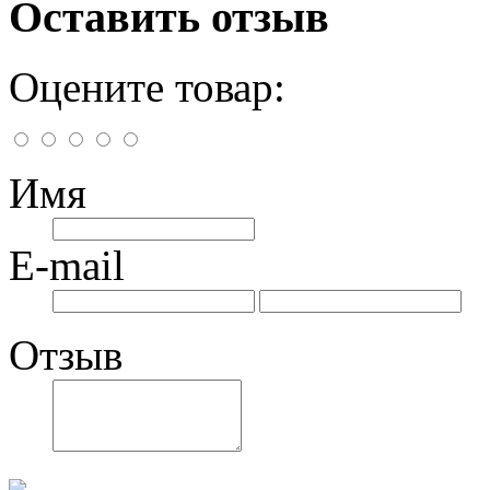
Оставить отзыв
Оцените товар:
Имя
E-mail
Отзыв