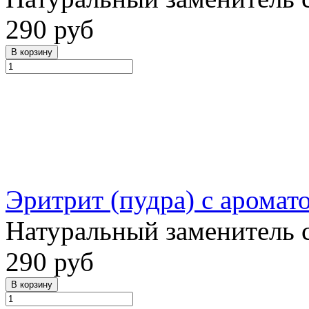
290 руб
Эритрит (пудра) с аромат
Натуральный заменитель 
290 руб