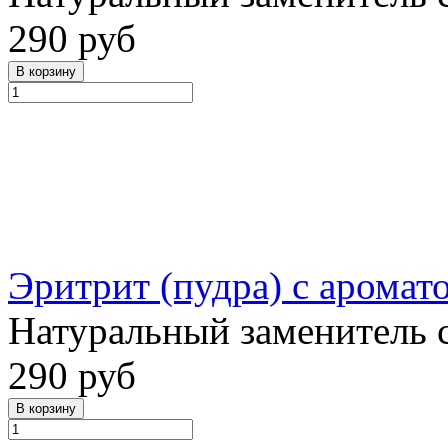
290 руб
Эритрит (пудра) с арома
Натуральный заменитель 
290 руб