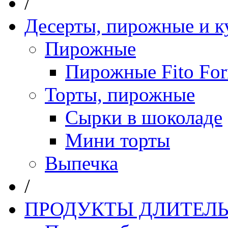
/
Десерты, пирожные и к
Пирожные
Пирожные Fito Fo
Торты, пирожные
Сырки в шоколаде
Мини торты
Выпечка
/
ПРОДУКТЫ ДЛИТЕЛЬ