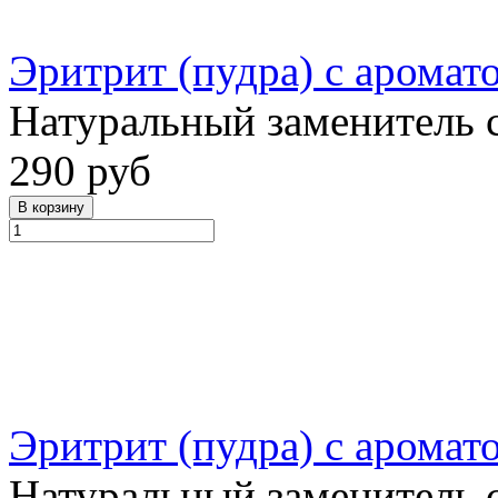
Эритрит (пудра) с аромат
Натуральный заменитель 
290 руб
Эритрит (пудра) с аромат
Натуральный заменитель 