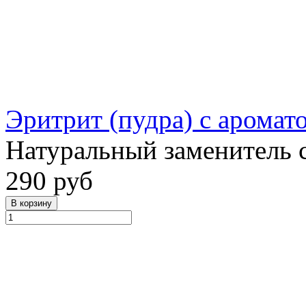
Эритрит (пудра) с аромат
Натуральный заменитель 
290 руб