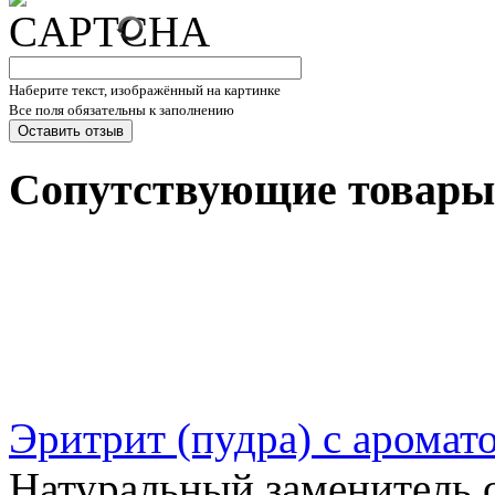
Наберите текст, изображённый на картинке
Все поля обязательны к заполнению
Сопутствующие товары
Эритрит (пудра) с аромат
Натуральный заменитель 