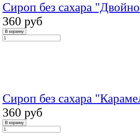
Сироп без сахара "Двойное
360 руб
Сироп без сахара "Карамел
360 руб