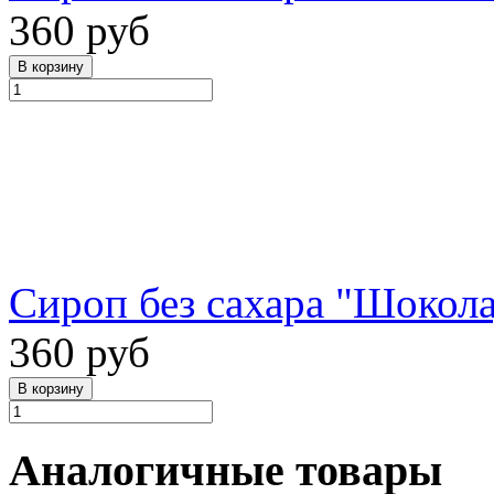
360 руб
Сироп без сахара "Шокола
360 руб
Аналогичные товары