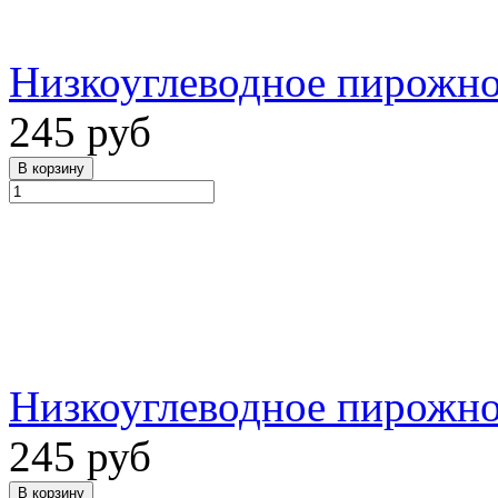
Низкоуглеводное пирожно
245 руб
Низкоуглеводное пирожно
245 руб