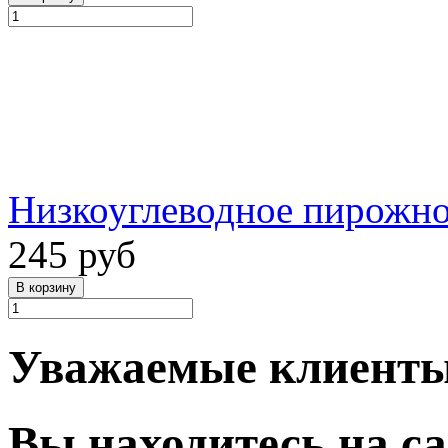
Низкоуглеводное пирожно
245 руб
Уважаемые клиенты
Вы находитесь на с