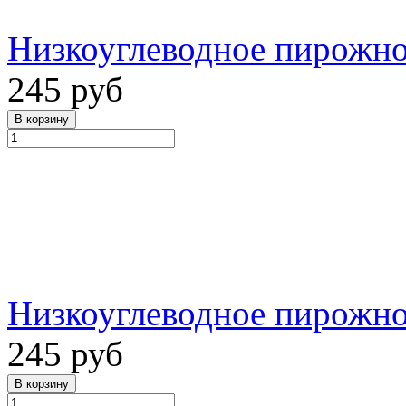
Низкоуглеводное пирожно
245 руб
Низкоуглеводное пирожно
245 руб