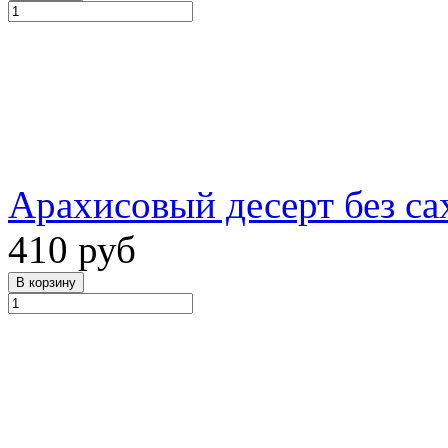
Арахисовый десерт без сах
410 руб