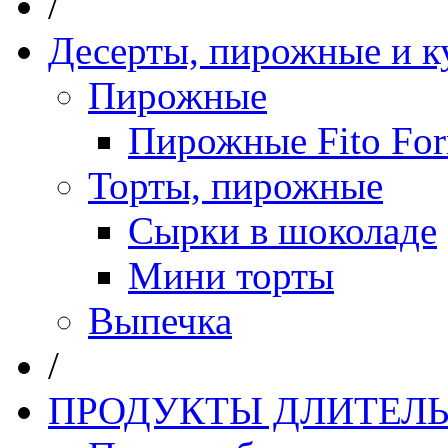
/
Десерты, пирожные и к
Пирожные
Пирожные Fito Fo
Торты, пирожные
Сырки в шоколаде
Мини торты
Выпечка
/
ПРОДУКТЫ ДЛИТЕЛЬ