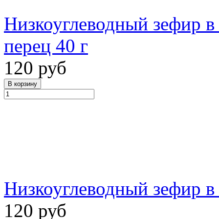
Низкоуглеводный зефир в
перец 40 г
120 руб
Низкоуглеводный зефир в
120 руб