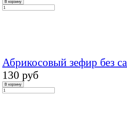
Абрикосовый зефир без сах
130 руб