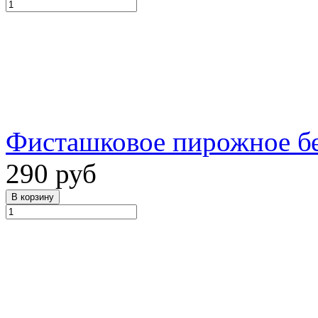
Фисташковое пирожное без 
290 руб