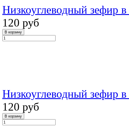
Низкоуглеводный зефир в 
120 руб
Низкоуглеводный зефир в
120 руб