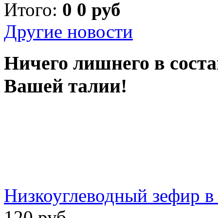
Итого:
0 0 руб
Другие новости
Ничего лишнего в соста
Вашей талии!
Низкоуглеводный зефир в 
120 руб