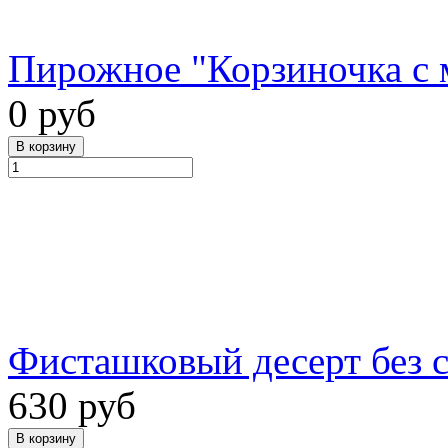
Пирожное "Корзиночка с 
0 руб
Фисташковый десерт без са
630 руб