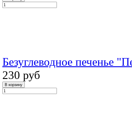
Безуглеводное печенье "
230 руб