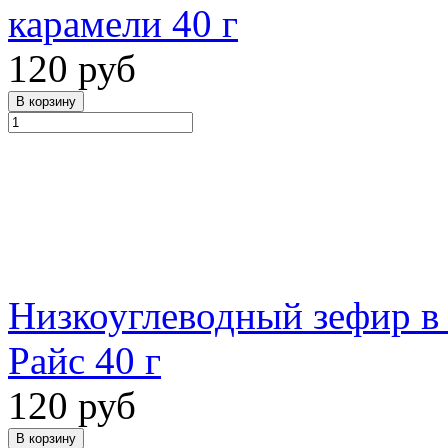
карамели 40 г
120 руб
Низкоуглеводный зефир в
Райс 40 г
120 руб