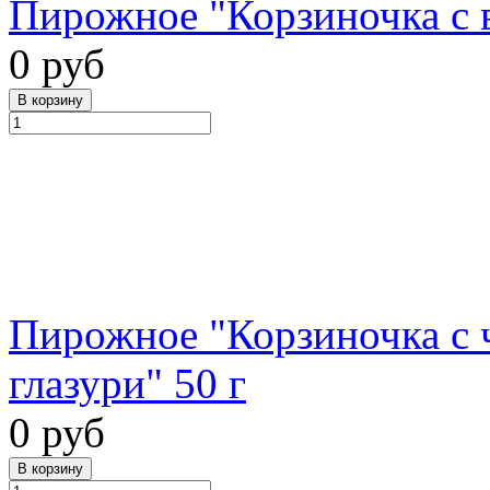
Пирожное "Корзиночка с в
0 руб
Пирожное "Корзиночка с 
глазури" 50 г
0 руб