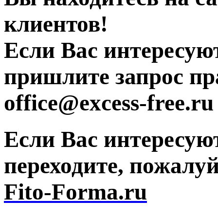
клиентов!
Если Вас интересую
пришлите запрос пр
office@excess-free.ru
Если Вас интересую
переходите, пожалу
Fito-Forma.ru