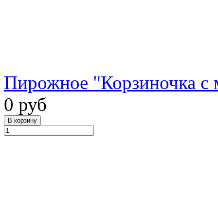
Пирожное "Корзиночка с м
0 руб