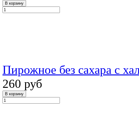
Пирожное без сахара с хал
260 руб