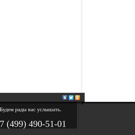
Будем рады вас услышать.
7 (499) 490-51-01