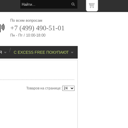
По всем вопросам
+7 (499) 490-51-01
Пн - Пт / 10:00-18:00
/
Я
С EXCESS FREE ПОКУПАЮТ
Товаров на странице: