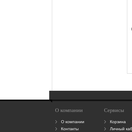
О компании
Сервисы
О компании
Корзина
Контакты
Личный ка