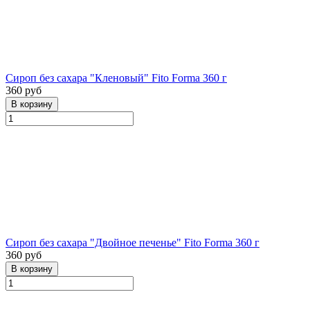
Сироп без сахара "Кленовый" Fito Forma 360 г
360 руб
Сироп без сахара "Двойное печенье" Fito Forma 360 г
360 руб