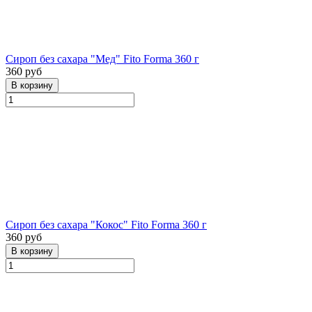
Сироп без сахара "Мед" Fito Forma 360 г
360 руб
Сироп без сахара "Кокос" Fito Forma 360 г
360 руб