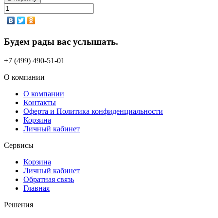
Будем рады вас услышать.
+7 (499) 490-51-01
О компании
О компании
Контакты
Оферта и Политика конфиденциальности
Корзина
Личный кабинет
Сервисы
Корзина
Личный кабинет
Обратная связь
Главная
Решения