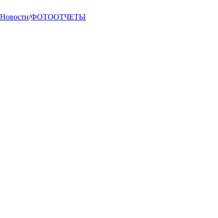
Новости
/
ФОТООТЧЕТЫ