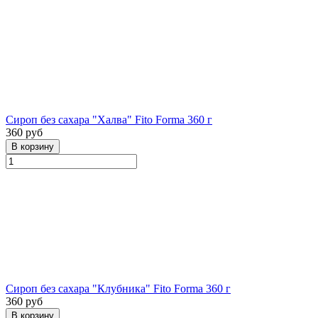
Сироп без сахара "Халва" Fito Forma 360 г
360 руб
Сироп без сахара "Клубника" Fito Forma 360 г
360 руб