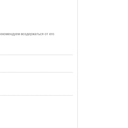
екомендуем воздержаться от его