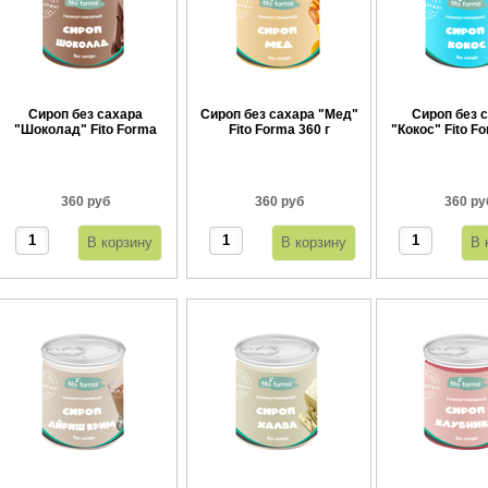
Сироп без сахара
Сироп без сахара "Мед"
Сироп без 
"Шоколад" Fito Forma
Fito Forma 360 г
"Кокос" Fito Fo
360 г
360 руб
360 руб
360 ру