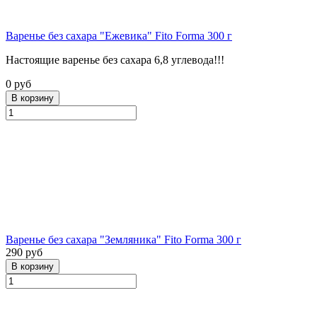
Варенье без сахара "Ежевика" Fito Forma 300 г
Настоящие варенье без сахара 6,8 углевода!!!
0 руб
Варенье без сахара "Земляника" Fito Forma 300 г
290 руб