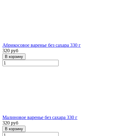
Абрикосовое варенье без сахара 330 г
320 руб
Малиновое варенье без сахара 330 г
320 руб