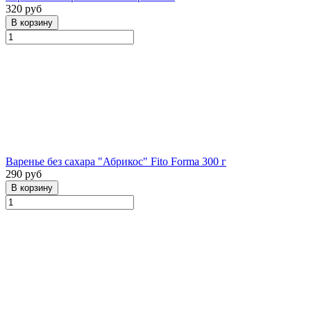
320 руб
Варенье без сахара "Абрикос" Fito Forma 300 г
290 руб