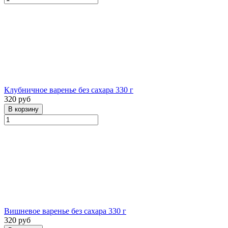
Клубничное варенье без сахара 330 г
320 руб
Вишневое варенье без сахара 330 г
320 руб