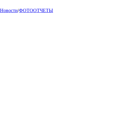
Новости
/
ФОТООТЧЕТЫ