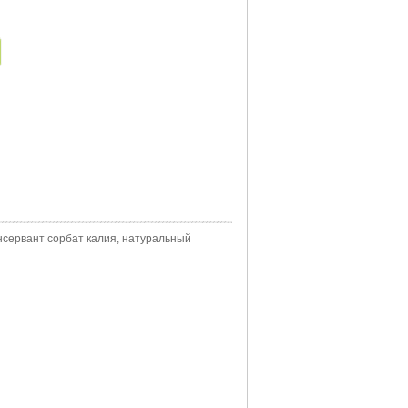
нсервант сорбат калия, натуральный