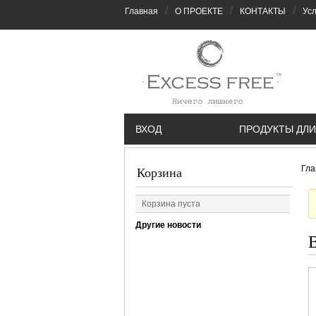
/
/
/
Главная
О ПРОЕКТЕ
КОНТАКТЫ
Усл
ВХОД
ПРОДУКТЫ ДЛИ
Гла
Корзина
Корзина пуста
Другие новости
В