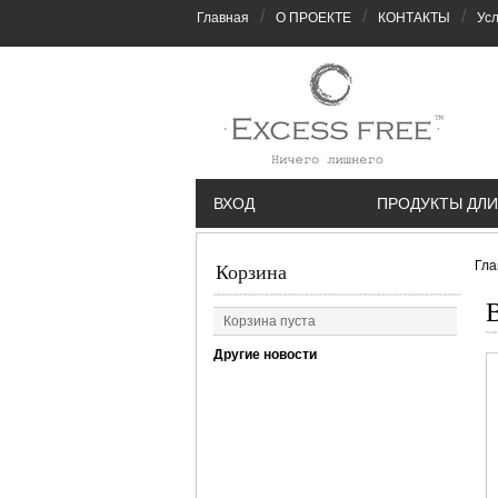
/
/
/
Главная
О ПРОЕКТЕ
КОНТАКТЫ
Усл
ВХОД
ПРОДУКТЫ ДЛИ
Гла
Корзина
В
Корзина пуста
Другие новости