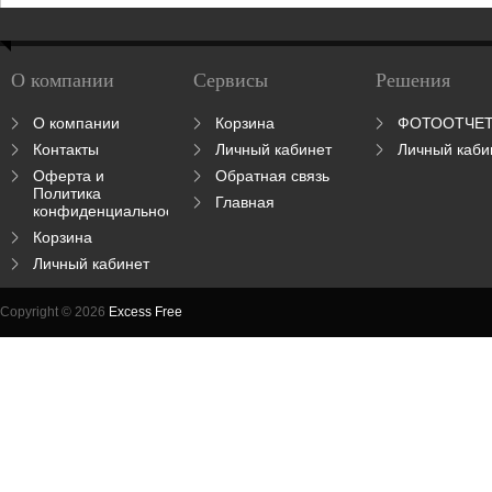
О компании
Сервисы
Решения
О компании
Корзина
ФОТООТЧЕ
Контакты
Личный кабинет
Личный каби
Оферта и
Обратная связь
Политика
Главная
конфиденциальности
Корзина
Личный кабинет
Copyright © 2026
Excess Free