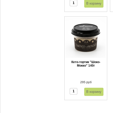
Кето-тортик "Шоко-
Мокко" 140г
295 руб