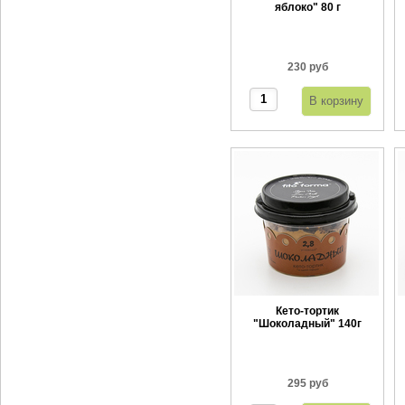
яблоко" 80 г
230 руб
Кето-тортик
"Шоколадный" 140г
295 руб