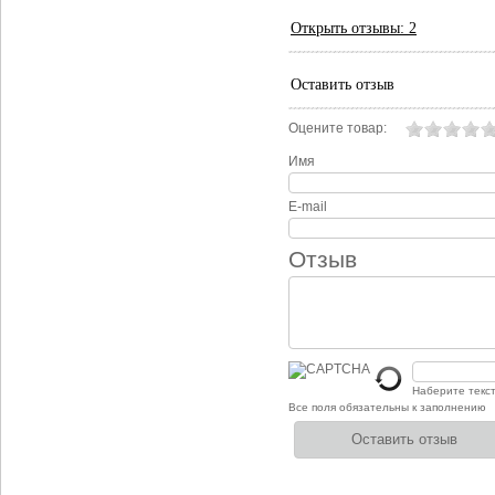
Открыть
отзывы: 2
Оставить отзыв
Оцените товар:
Имя
E-mail
Отзыв
Наберите текс
Все поля обязательны к заполнению