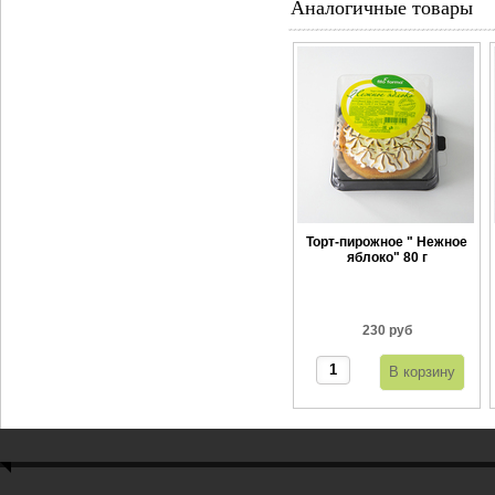
Аналогичные товары
Торт-пирожное " Нежное
яблоко" 80 г
230 руб