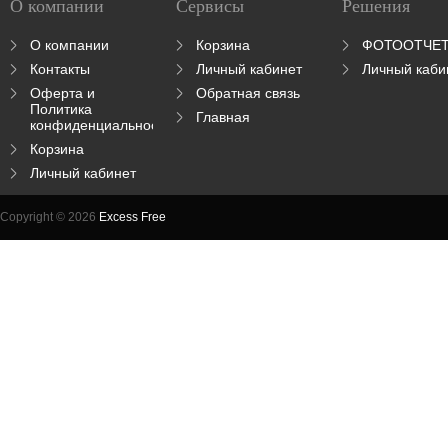
О компании
Сервисы
Решения
О компании
Корзина
ФОТООТЧЕ
Контакты
Личный кабинет
Личный каби
Оферта и
Обратная связь
Политика
Главная
конфиденциальности
Корзина
Личный кабинет
Copyright © 2026
Excess Free