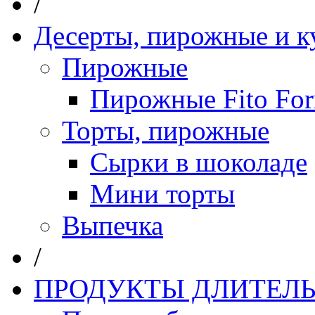
/
Десерты, пирожные и к
Пирожные
Пирожные Fito Fo
Торты, пирожные
Сырки в шоколаде
Мини торты
Выпечка
/
ПРОДУКТЫ ДЛИТЕЛЬ