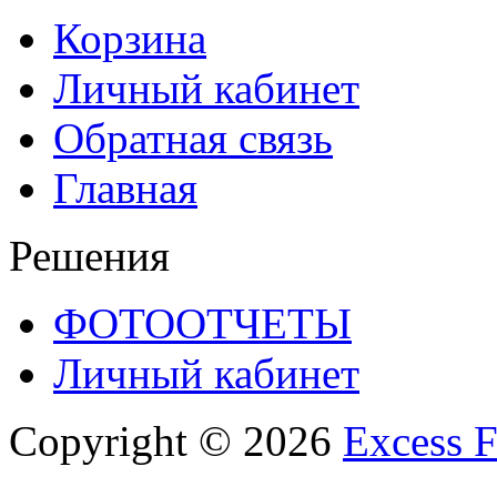
Корзина
Личный кабинет
Обратная связь
Главная
Решения
ФОТООТЧЕТЫ
Личный кабинет
Copyright © 2026
Excess F