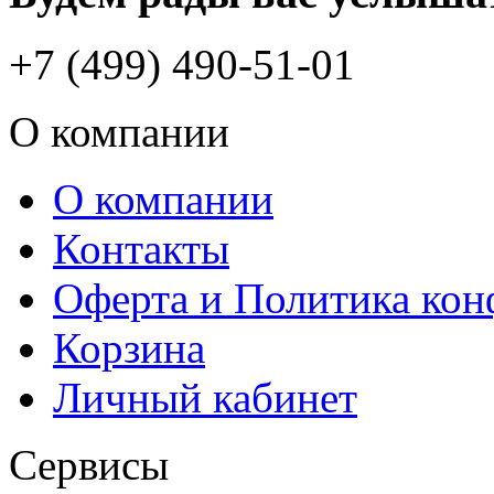
+7 (499) 490-51-01
О компании
О компании
Контакты
Оферта и Политика ко
Корзина
Личный кабинет
Сервисы