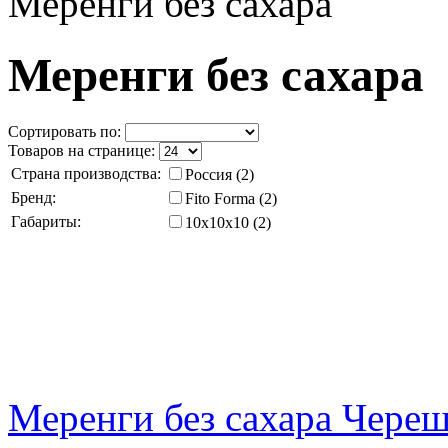
Меренги без сахара
Меренги без сахара
Сортировать по:
Товаров на странице:
Страна производства:
Россия (2)
Бренд:
Fito Forma (2)
Габариты:
10x10x10 (2)
Меренги без сахара Череш