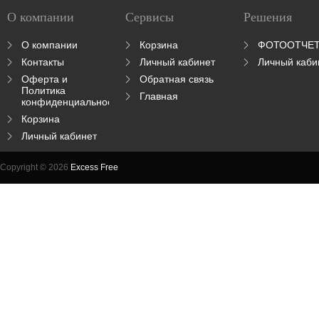
О компании
Сервисы
Решения
О компании
Корзина
ФОТООТЧЕ
Контакты
Личный кабинет
Личный каби
Оферта и
Обратная связь
Политика
Главная
конфиденциальности
Корзина
Личный кабинет
Copyright © 2026
Excess Free