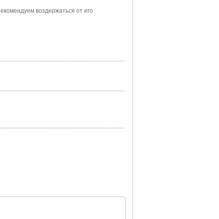
екомендуем воздержаться от его