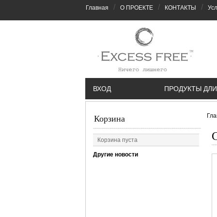
/
/
/
Главная
О ПРОЕКТЕ
КОНТАКТЫ
Усл
ВХОД
ПРОДУКТЫ ДЛИ
Гла
Корзина
С
Корзина пуста
Другие новости