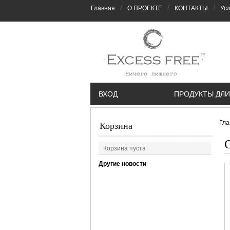
/
/
/
Главная
О ПРОЕКТЕ
КОНТАКТЫ
Усл
ВХОД
ПРОДУКТЫ ДЛИ
Гла
Корзина
С
Корзина пуста
Другие новости