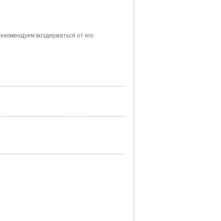
екомендуем воздержаться от его