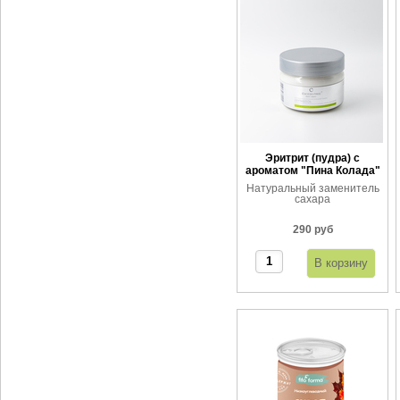
Эритрит (пудра) с
ароматом "Пина Колада"
Натуральный заменитель
сахара
290 руб