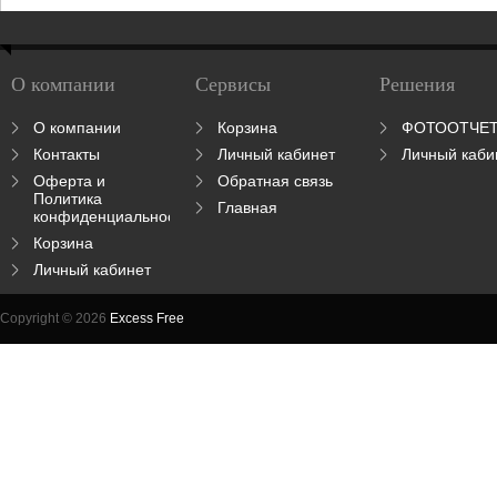
О компании
Сервисы
Решения
О компании
Корзина
ФОТООТЧЕ
Контакты
Личный кабинет
Личный каби
Оферта и
Обратная связь
Политика
Главная
конфиденциальности
Корзина
Личный кабинет
Copyright © 2026
Excess Free