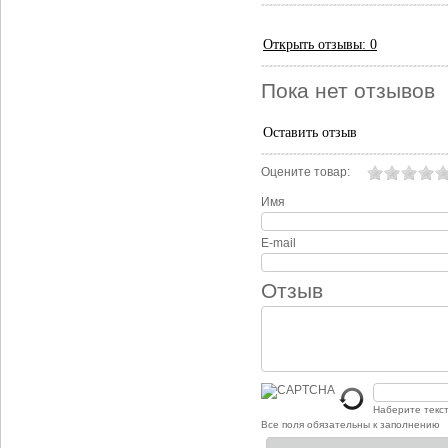
Открыть
отзывы: 0
Пока нет отзывов
Оставить отзыв
Оцените товар:
Имя
E-mail
Отзыв
Наберите текс
Все поля обязательны к заполнению