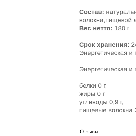
Состав:
натуральн
волокна,пищевой а
Вес нетто:
180 г
Срок хранения:
2
Энергетическая и 
Энергетическая и 
белки 0 г,
жиры 0 г,
углеводы 0,9 г,
пищевые волокна 2
Отзывы