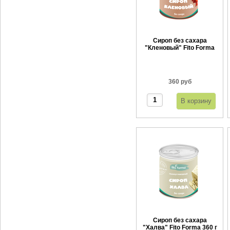
Сироп без сахара
"Кленовый" Fito Forma
360 г
360 руб
Сироп без сахара
"Халва" Fito Forma 360 г