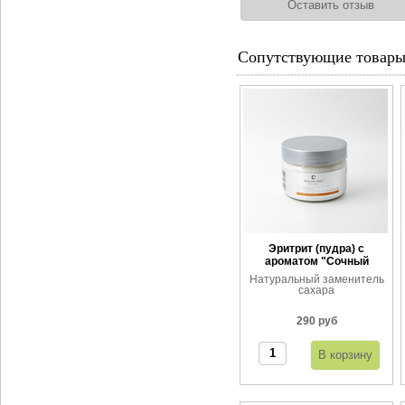
Сопутствующие товар
Эритрит (пудра) с
ароматом "Сочный
апельсин"
Натуральный заменитель
сахара
290 руб