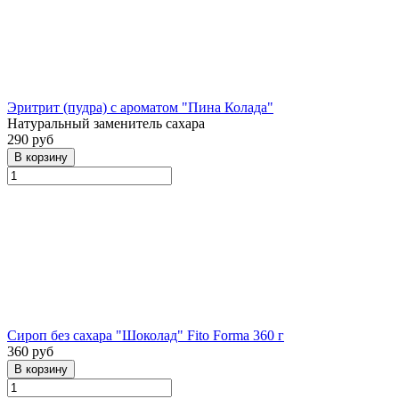
Эритрит (пудра) с ароматом "Пина Колада"
Натуральный заменитель сахара
290 руб
Сироп без сахара "Шоколад" Fito Forma 360 г
360 руб