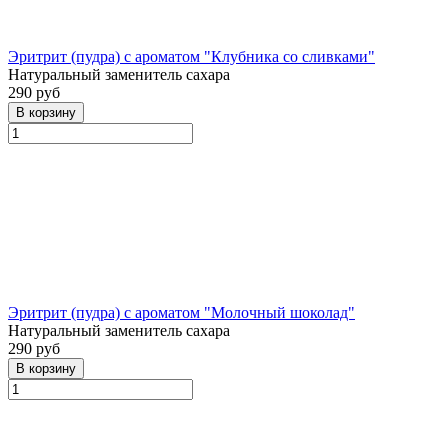
Эритрит (пудра) с ароматом "Клубника со сливками"
Натуральный заменитель сахара
290 руб
Эритрит (пудра) с ароматом "Молочный шоколад"
Натуральный заменитель сахара
290 руб