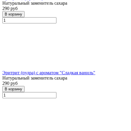
Натуральный заменитель сахара
290 руб
Эритрит (пудра) с ароматом "Сладкая ваниль"
Натуральный заменитель сахара
290 руб