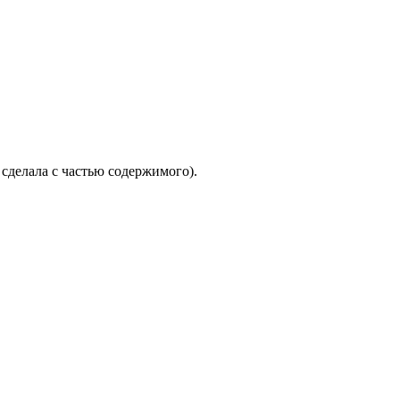
 сделала с частью содержимого).