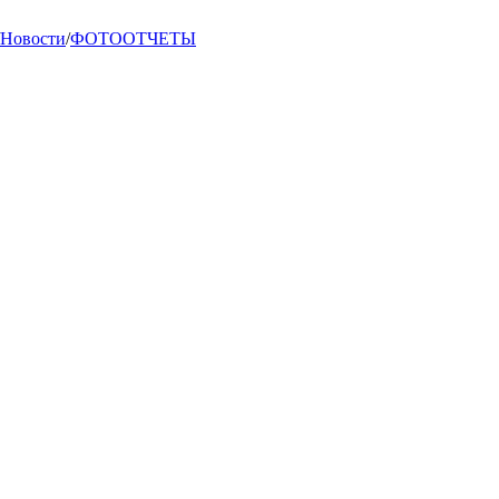
Новости
/
ФОТООТЧЕТЫ