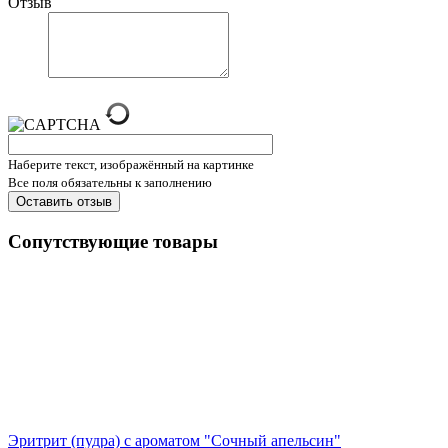
Отзыв
Наберите текст, изображённый на картинке
Все поля обязательны к заполнению
Сопутствующие товары
Эритрит (пудра) с ароматом "Сочный апельсин"