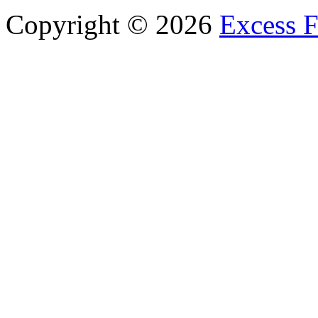
Copyright © 2026
Excess F