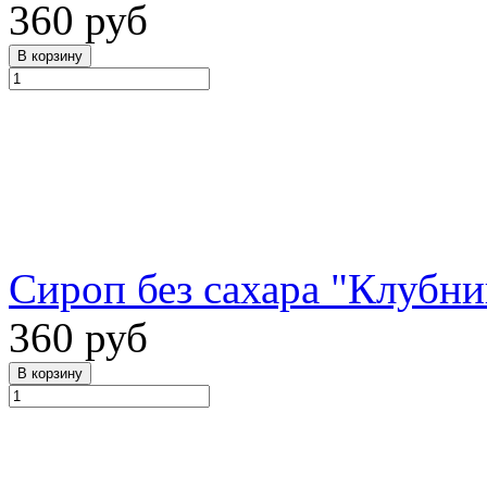
360 руб
Сироп без сахара "Клубник
360 руб