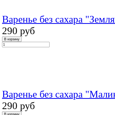
Варенье без сахара "Земля
290 руб
Варенье без сахара "Малин
290 руб