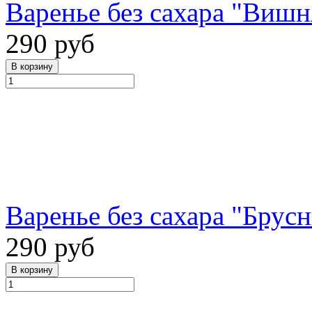
Варенье без сахара "Вишня
290 руб
Варенье без сахара "Брусн
290 руб