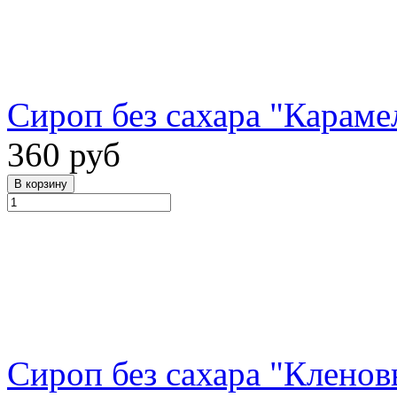
Сироп без сахара "Карамел
360 руб
Сироп без сахара "Кленов