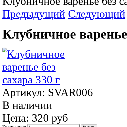
Клубничное варенье без са
Предыдущий
Следующий
Клубничное варенье 
Артикул:
SVAR006
В наличии
Цена:
320 руб
Количество: