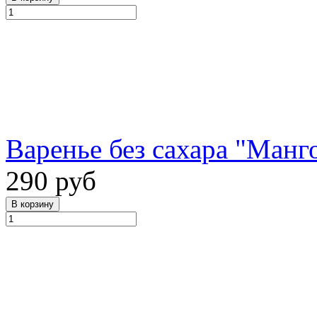
Варенье без сахара "Манго
290 руб