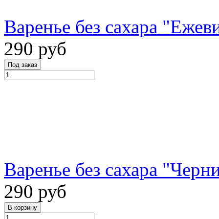
Варенье без сахара "Ежеви
290 руб
Варенье без сахара "Черни
290 руб