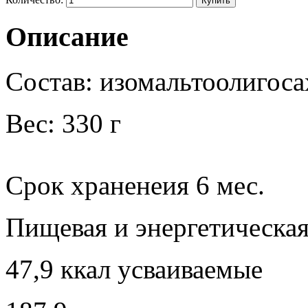
Описание
Состав: изомальтоолигоса
Вес: 330 г
Срок храненеия 6 мес.
Пищевая и энергетическая
47,9 ккал усваиваемые