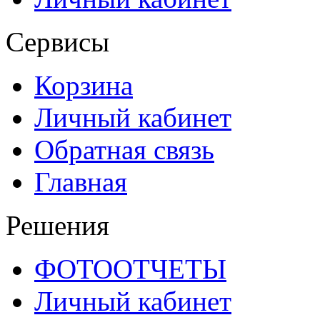
Сервисы
Корзина
Личный кабинет
Обратная связь
Главная
Решения
ФОТООТЧЕТЫ
Личный кабинет