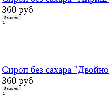
360 руб
Сироп без сахара "Двойное
360 руб