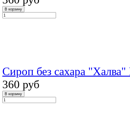
Сироп без сахара "Халва" 
360 руб