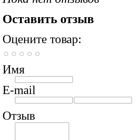
Оставить отзыв
Оцените товар:
Имя
E-mail
Отзыв