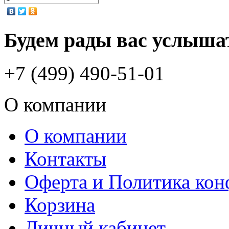
Будем рады вас услыша
+7 (499) 490-51-01
О компании
О компании
Контакты
Оферта и Политика ко
Корзина
Личный кабинет