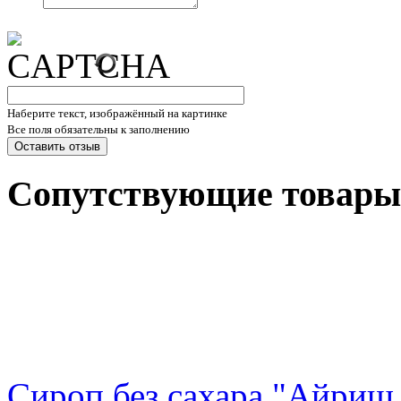
Наберите текст, изображённый на картинке
Все поля обязательны к заполнению
Сопутствующие товары
Сироп без сахара "Айриш 