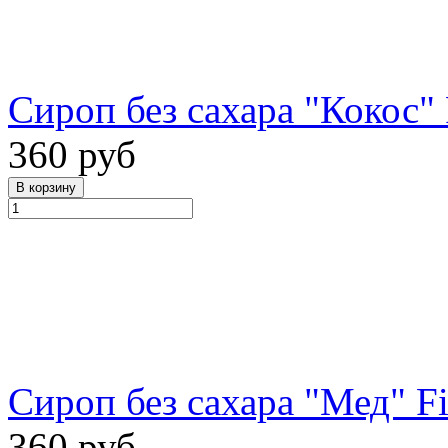
Сироп без сахара "Кокос" 
360 руб
Сироп без сахара "Мед" Fi
360 руб