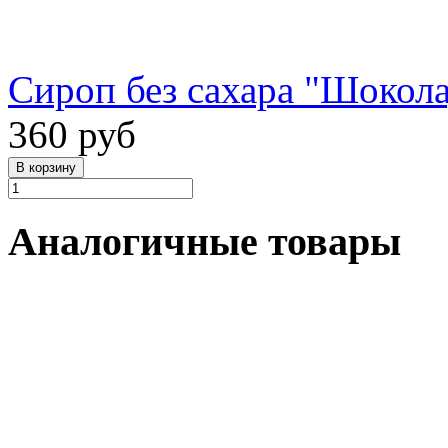
Сироп без сахара "Шокола
360 руб
Аналогичные товары