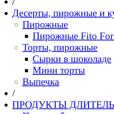
/
Десерты, пирожные и к
Пирожные
Пирожные Fito Fo
Торты, пирожные
Сырки в шоколаде
Мини торты
Выпечка
/
ПРОДУКТЫ ДЛИТЕЛЬ