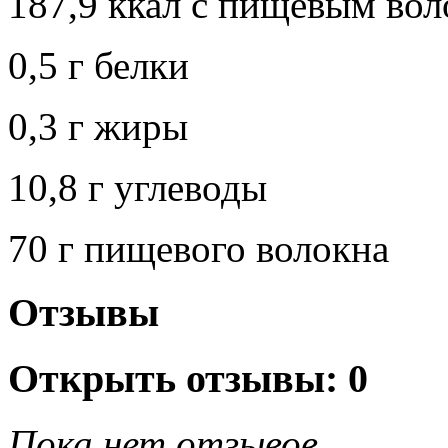
187,9 ккал с пищевым во
0,5 г белки
0,3 г жиры
10,8 г углеводы
70 г пищевого волокна
Отзывы
Открыть
отзывы: 0
Пока нет отзывов