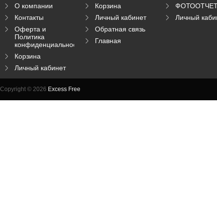
О компании
Корзина
ФОТООТЧЕ
Контакты
Личный кабинет
Личный каби
Оферта и
Обратная связь
Политика
Главная
конфиденциальности
Корзина
Личный кабинет
Copyright © 2026
Excess Free