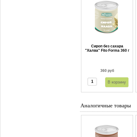
Сироп без сахара
"Халва" Fito Forma 360 г
360 руб
Аналогичные товары