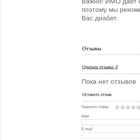
Важно! ИМО дает 
поэтому мы рекоме
Вас диабет.
Отзывы
Открыть
отзывы: 0
Пока нет отзывов
Оставить отзыв
Оцените товар:
Имя
E-mail