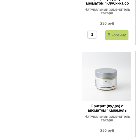
ароматом "Клубника со
сливками"
Натуральный заменитель
сахара
290 руб
Эритрит (пудра) с
ароматом "Карамель
тоффи"
Натуральный заменитель
сахара
290 руб