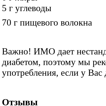
5 г углеводы
70 г пищевого волокна
Важно! ИМО дает нестанд
диабетом, поэтому мы рек
употребления, если у Вас 
Отзывы