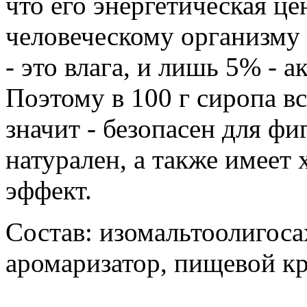
что его энергетическая ц
человеческому организму
- это влага, и лишь 5% - 
Поэтому в 100 г сиропа вс
значит - безопасен для ф
натурален, а также имеет
эффект.
Состав: изомальтоолигос
аромаризатор, пищевой кр