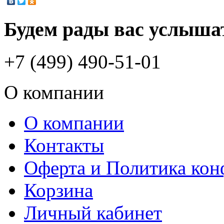
Будем рады вас услыша
+7 (499) 490-51-01
О компании
О компании
Контакты
Оферта и Политика ко
Корзина
Личный кабинет