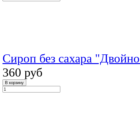
Сироп без сахара "Двойное
360 руб