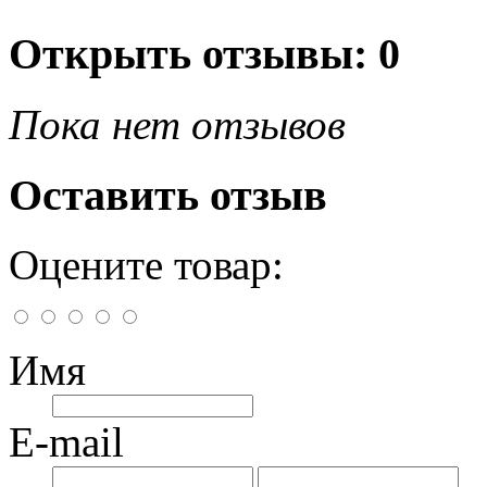
Открыть
отзывы: 0
Пока нет отзывов
Оставить отзыв
Оцените товар:
Имя
E-mail