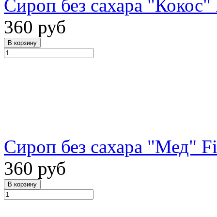
Сироп без сахара "Кокос" 
360 руб
Сироп без сахара "Мед" Fi
360 руб