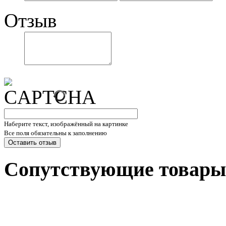
Отзыв
Наберите текст, изображённый на картинке
Все поля обязательны к заполнению
Сопутствующие товары