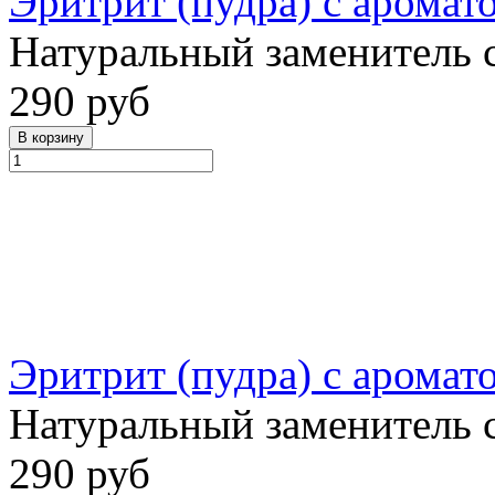
Эритрит (пудра) с арома
Натуральный заменитель 
290 руб
Эритрит (пудра) с аромат
Натуральный заменитель 
290 руб