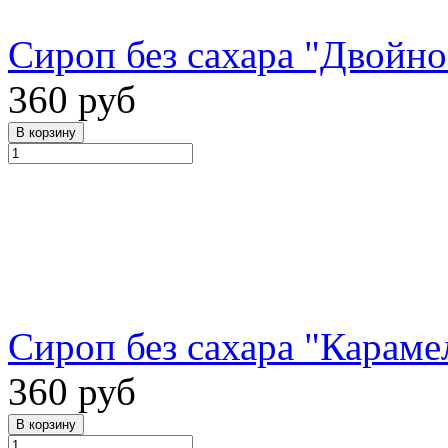
Сироп без сахара "Двойное
360 руб
Сироп без сахара "Карамел
360 руб