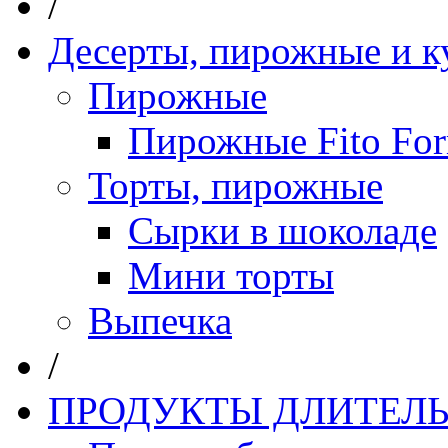
/
Десерты, пирожные и к
Пирожные
Пирожные Fito Fo
Торты, пирожные
Сырки в шоколаде
Мини торты
Выпечка
/
ПРОДУКТЫ ДЛИТЕЛЬ