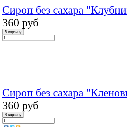
Сироп без сахара "Клубник
360 руб
Сироп без сахара "Кленов
360 руб