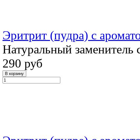
Эритрит (пудра) с аромат
Натуральный заменитель 
290 руб