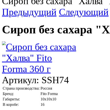
Сироп без сахара "Халва" 
Предыдущий
Следующий
Сироп без сахара "Х
Артикул:
SSH74
Страна производства:
Россия
Бренд:
Fito Forma
Габариты:
10x10x10
В коробе:
16