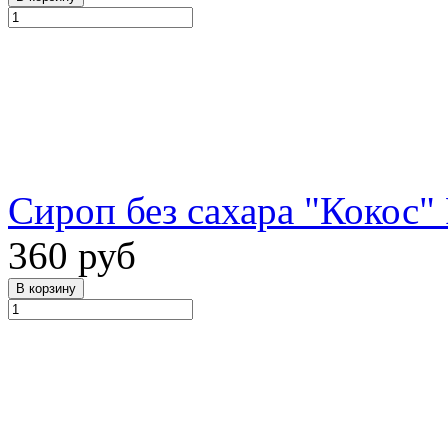
Сироп без сахара "Кокос" 
360 руб