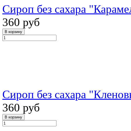
Сироп без сахара "Карамел
360 руб
Сироп без сахара "Кленов
360 руб