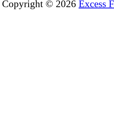
Copyright © 2026
Excess F