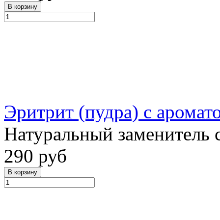
Эритрит (пудра) с аромат
Натуральный заменитель 
290 руб