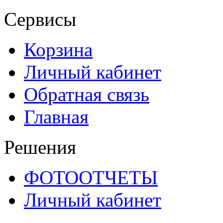
Сервисы
Корзина
Личный кабинет
Обратная связь
Главная
Решения
ФОТООТЧЕТЫ
Личный кабинет