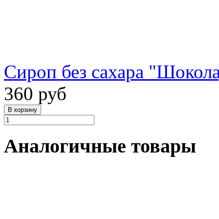
Сироп без сахара "Шокола
360 руб
Аналогичные товары