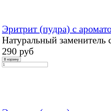
Эритрит (пудра) с аромат
Натуральный заменитель 
290 руб