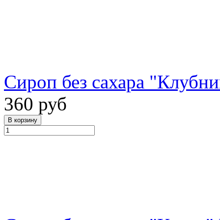
Сироп без сахара "Клубник
360 руб