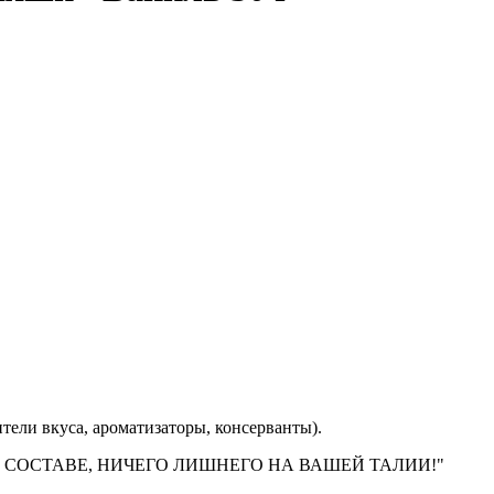
ители вкуса, ароматизаторы, консерванты).
ГО В СОСТАВЕ, НИЧЕГО ЛИШНЕГО НА ВАШЕЙ ТАЛИИ!"