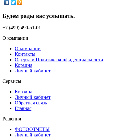
Будем рады вас услышать.
+7 (499) 490-51-01
О компании
О компании
Контакты
Оферта и Политика конфиденциальности
Корзина
Личный кабинет
Сервисы
Корзина
Личный кабинет
Обратная связь
Главная
Решения
ФОТООТЧЕТЫ
Личный кабинет