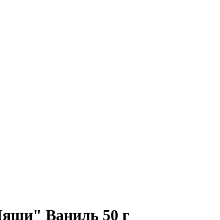
Няши" Ваниль 50 г