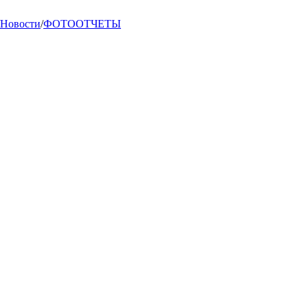
Новости
/
ФОТООТЧЕТЫ