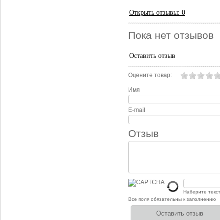
Открыть
отзывы: 0
Пока нет отзывов
Оставить отзыв
Оцените товар:
Имя
E-mail
Отзыв
Наберите текс
Все поля обязательны к заполнению