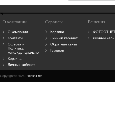
О компании
Сервисы
Решения
О компании
Корзина
ФОТООТЧЕ
Контакты
Личный кабинет
Личный каби
Оферта и
Обратная связь
Политика
Главная
конфиденциальности
Корзина
Личный кабинет
Copyright © 2026
Excess Free