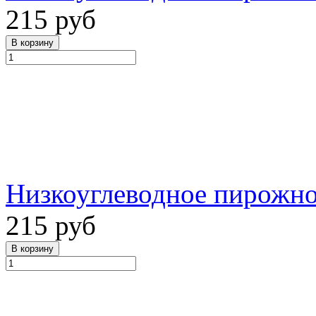
215 руб
Низкоуглеводное пирожное
215 руб