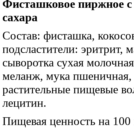
Фисташковое пиржное с
сахара
Состав: фисташка, кокосо
подсластители: эритрит, м
сыворотка сухая молочная
меланж, мука пшеничная,
растительные пищевые во
лецитин.
Пищевая ценность на 100 