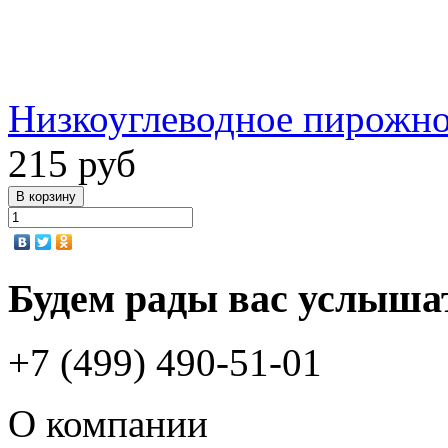
Низкоуглеводное пирожно
215 руб
Будем рады вас услыша
+7 (499) 490-51-01
О компании