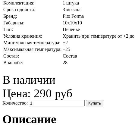
Комплектация:
1 штука
Срок годности:
3 месяца
Бренд:
Fito Forma
Габариты:
10x10x10
Тип:
Печенье
Условия хранения:
Хранить при температуре от +2 до
Минимальная температура:
+2
Максимальная температура:
+25
Состав:
Состав
В коробе:
28
В наличии
Цена:
290 руб
Количество:
Описание