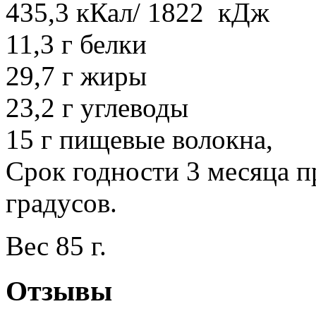
435,3 кКал/ 1822 кДж
11,3 г белки
29,7 г жиры
23,2 г углеводы
15 г пищевые волокна,
Срок годности 3 месяца п
градусов.
Вес 85 г.
Отзывы