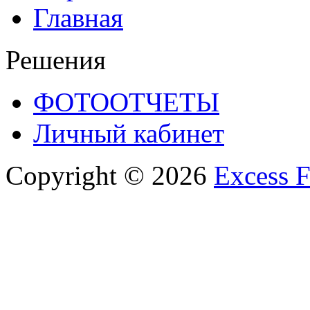
Главная
Решения
ФОТООТЧЕТЫ
Личный кабинет
Copyright © 2026
Excess F