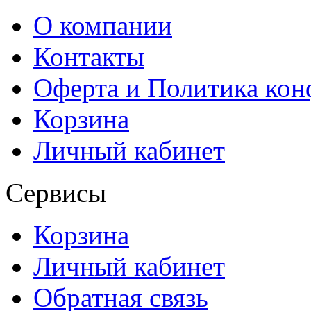
О компании
Контакты
Оферта и Политика ко
Корзина
Личный кабинет
Сервисы
Корзина
Личный кабинет
Обратная связь