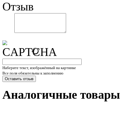
Отзыв
Наберите текст, изображённый на картинке
Все поля обязательны к заполнению
Аналогичные товары