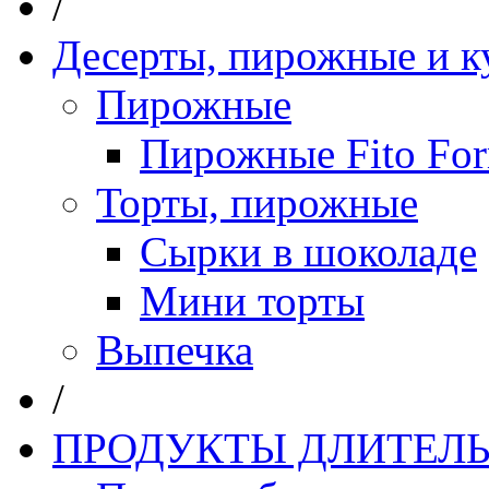
/
Десерты, пирожные и к
Пирожные
Пирожные Fito Fo
Торты, пирожные
Сырки в шоколаде
Мини торты
Выпечка
/
ПРОДУКТЫ ДЛИТЕЛЬ