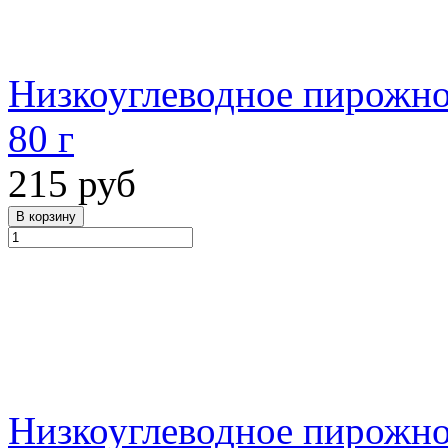
Низкоуглеводное пирожно
80 г
215 руб
Низкоуглеводное пирожно