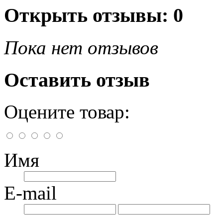
Открыть
отзывы: 0
Пока нет отзывов
Оставить отзыв
Оцените товар:
Имя
E-mail