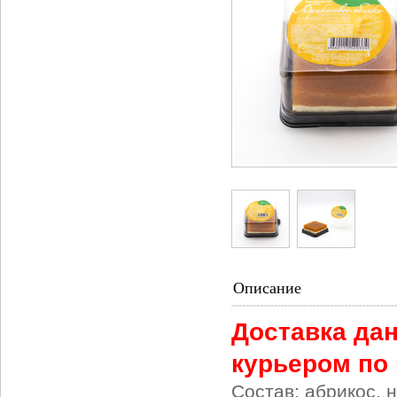
Описание
Доставка дан
курьером по 
Состав: абрикос, 