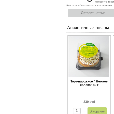
Наберите текс
Все поля обязательны к заполнению
Аналогичные товары
Торт-пирожное " Нежное
яблоко" 80 г
230 руб