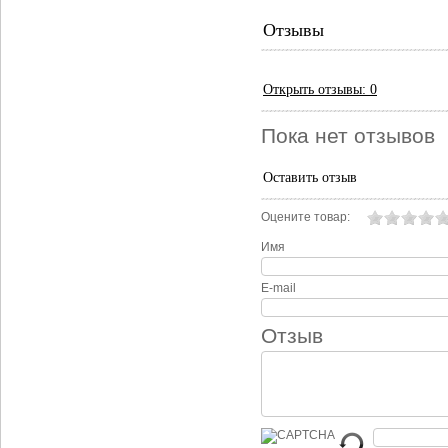
Отзывы
Открыть
отзывы: 0
Пока нет отзывов
Оставить отзыв
Оцените товар:
Имя
E-mail
Отзыв