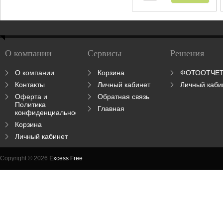
О компании
Сервисы
Решения
О компании
Корзина
ФОТООТЧЕ
Контакты
Личный кабинет
Личный каби
Оферта и
Обратная связь
Политика
Главная
конфиденциальности
Корзина
Личный кабинет
Copyright © 2026
Excess Free