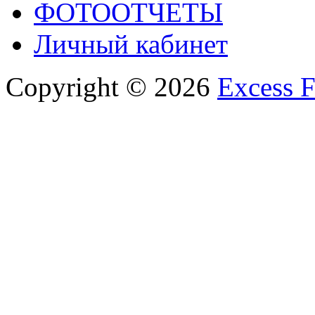
ФОТООТЧЕТЫ
Личный кабинет
Copyright © 2026
Excess F