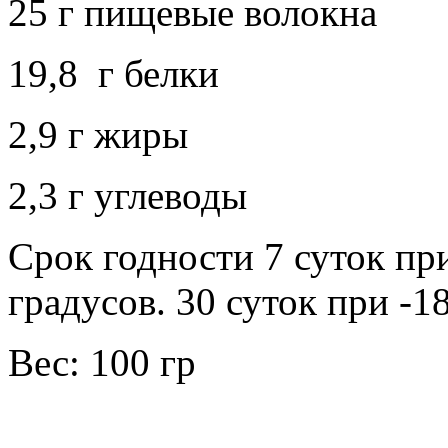
25 г пищевые волокна
19,8 г белки
2,9 г жиры
2,3 г углеводы
Срок годности 7 суток пр
градусов. 30 суток при -1
Вес: 100 гр