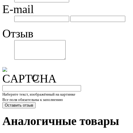
E-mail
Отзыв
Наберите текст, изображённый на картинке
Все поля обязательны к заполнению
Аналогичные товары