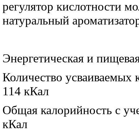
регулятор кислотности мо
натуральный ароматизатор
Энергетическая и пищевая
Количество усваиваемых 
114 кКал
Общая калорийность с уч
кКал