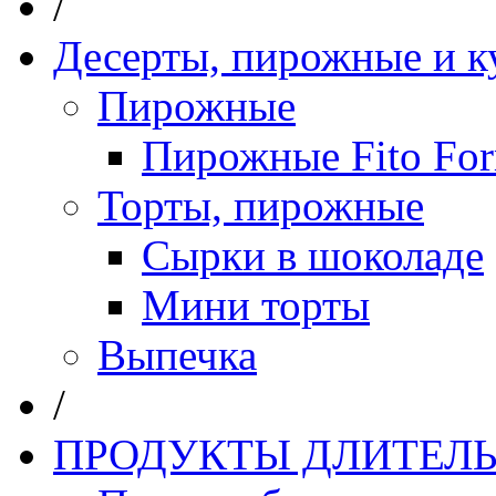
/
Десерты, пирожные и к
Пирожные
Пирожные Fito Fo
Торты, пирожные
Сырки в шоколаде
Мини торты
Выпечка
/
ПРОДУКТЫ ДЛИТЕЛЬ