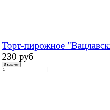
Торт-пирожное "Вацлавск
230 руб