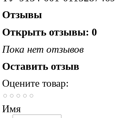
Отзывы
Открыть
отзывы: 0
Пока нет отзывов
Оставить отзыв
Оцените товар:
Имя