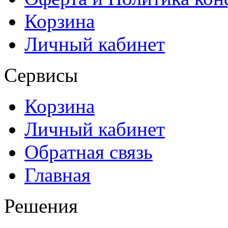
Корзина
Личный кабинет
Сервисы
Корзина
Личный кабинет
Обратная связь
Главная
Решения