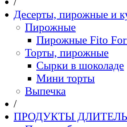
/
Десерты, пирожные и к
Пирожные
Пирожные Fito Fo
Торты, пирожные
Сырки в шоколаде
Мини торты
Выпечка
/
ПРОДУКТЫ ДЛИТЕЛЬ