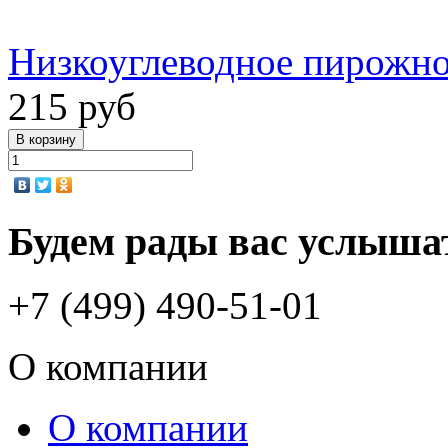
Низкоуглеводное пирожно
215 руб
Будем рады вас услыша
+7 (499) 490-51-01
О компании
О компании