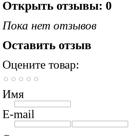
Открыть
отзывы: 0
Пока нет отзывов
Оставить отзыв
Оцените товар:
Имя
E-mail