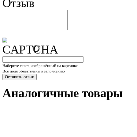
Отзыв
Наберите текст, изображённый на картинке
Все поля обязательны к заполнению
Аналогичные товары