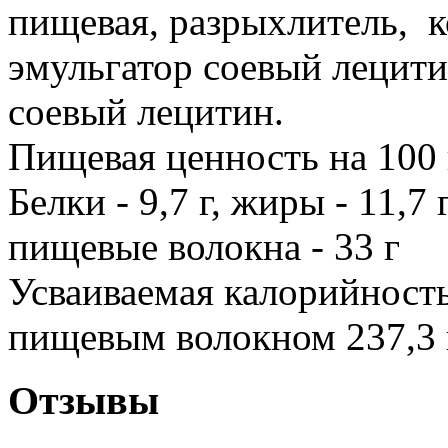
пищевая, разрыхлитель, к
эмульгатор соевый лецити
соевый лецитин.
Пищевая ценность на 100 
Белки - 9,7 г, жиры - 11,7 
пищевые волокна - 33 г
Усваиваемая калорийность
пищевым волокном 237,3
Отзывы