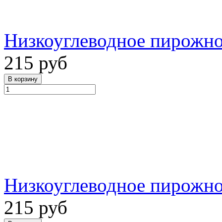
Низкоуглеводное пирожно
215 руб
Низкоуглеводное пирожное
215 руб