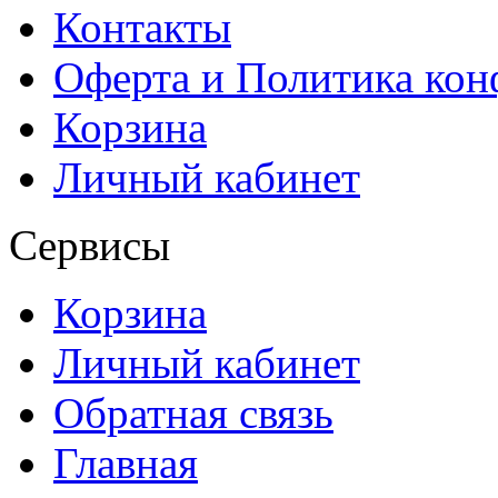
Контакты
Оферта и Политика ко
Корзина
Личный кабинет
Сервисы
Корзина
Личный кабинет
Обратная связь
Главная