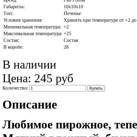
Габариты:
10x10x10
Тип:
Печенье
Условия хранения:
Хранить при температуре от +2 до
Минимальная температура:
+2
Максимальная температура:
+25
Состав:
Состав
В коробе:
28
В наличии
Цена:
245 руб
Количество:
Описание
Любимое пирожное, тепе