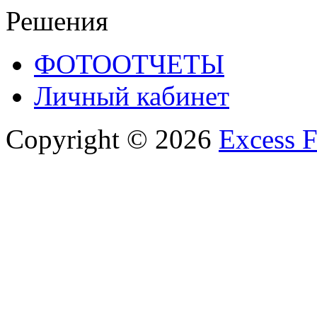
Решения
ФОТООТЧЕТЫ
Личный кабинет
Copyright © 2026
Excess F