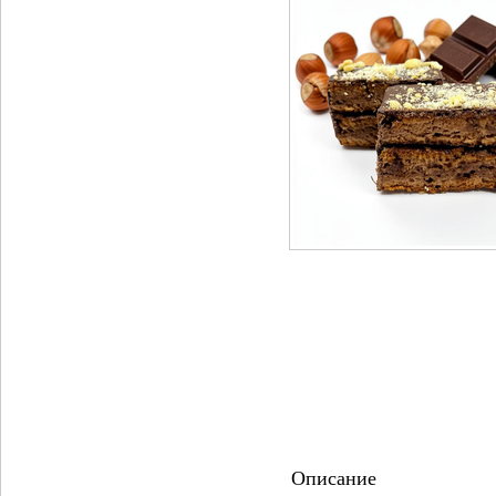
Описание