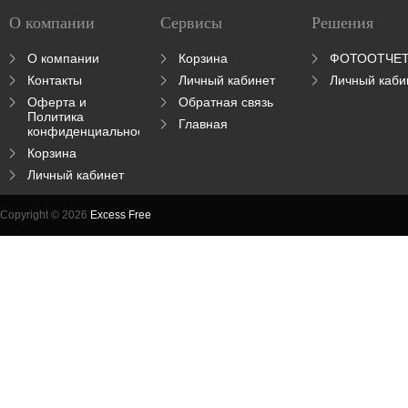
О компании
Сервисы
Решения
О компании
Корзина
ФОТООТЧЕ
Контакты
Личный кабинет
Личный каби
Оферта и
Обратная связь
Политика
Главная
конфиденциальности
Корзина
Личный кабинет
Copyright © 2026
Excess Free