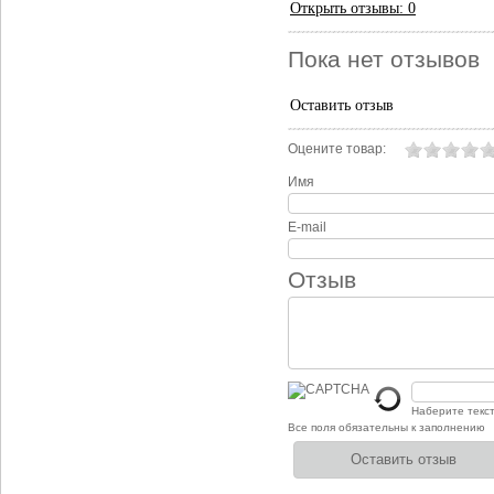
Открыть
отзывы: 0
Пока нет отзывов
Оставить отзыв
Оцените товар:
Имя
E-mail
Отзыв
Наберите текс
Все поля обязательны к заполнению