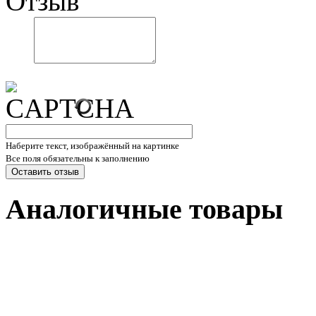
Отзыв
Наберите текст, изображённый на картинке
Все поля обязательны к заполнению
Аналогичные товары