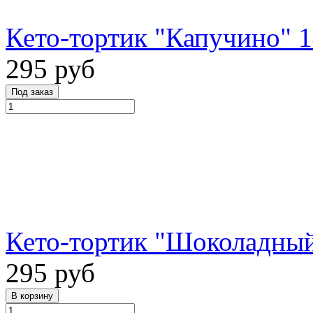
Кето-тортик "Капучино" 1
295 руб
Кето-тортик "Шоколадный
295 руб