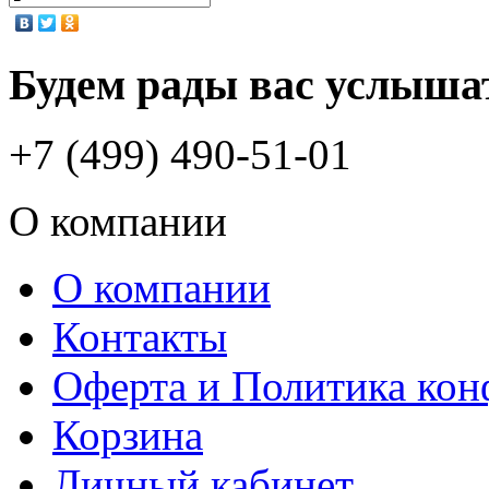
Будем рады вас услыша
+7 (499) 490-51-01
О компании
О компании
Контакты
Оферта и Политика ко
Корзина
Личный кабинет