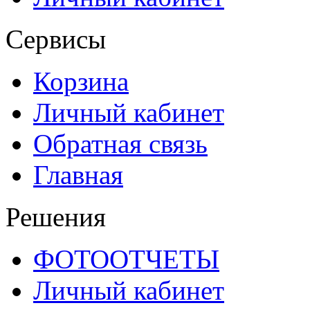
Сервисы
Корзина
Личный кабинет
Обратная связь
Главная
Решения
ФОТООТЧЕТЫ
Личный кабинет