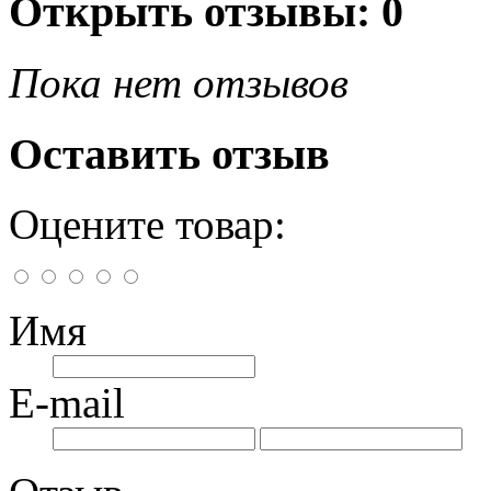
Открыть
отзывы: 0
Пока нет отзывов
Оставить отзыв
Оцените товар:
Имя
E-mail