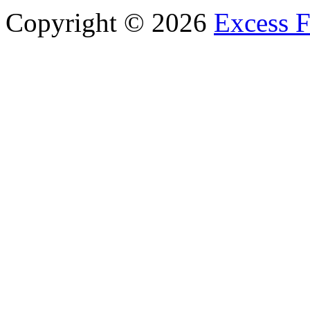
Copyright © 2026
Excess F