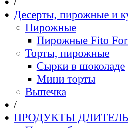
/
Десерты, пирожные и к
Пирожные
Пирожные Fito Fo
Торты, пирожные
Сырки в шоколаде
Мини торты
Выпечка
/
ПРОДУКТЫ ДЛИТЕЛЬ