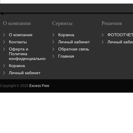
О компании
Сервисы
Решения
О компании
Корзина
ФОТООТЧЕ
Контакты
Личный кабинет
Личный каби
Оферта и
Обратная связь
Политика
Главная
конфиденциальности
Корзина
Личный кабинет
Copyright © 2026
Excess Free