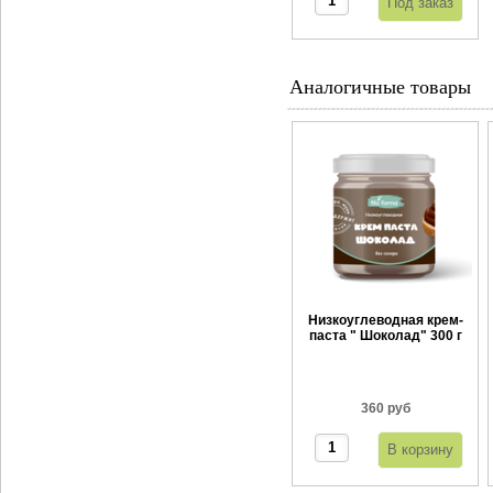
Аналогичные товары
Низкоуглеводная крем-
паста " Шоколад" 300 г
360 руб