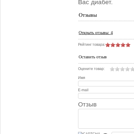
Вас диабет.
Отзывы
Открыть
отзывы: 4
Рейтинг товара:
Оставить отзыв
Оцените товар:
Имя
E-mail
Отзыв