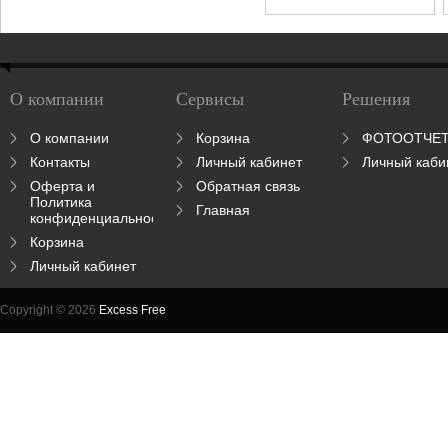
О компании
Сервисы
Решения
О компании
Корзина
ФОТООТЧЕ
Контакты
Личный кабинет
Личный каби
Оферта и
Обратная связь
Политика
Главная
конфиденциальности
Корзина
Личный кабинет
Copyright © 2026
Excess Free