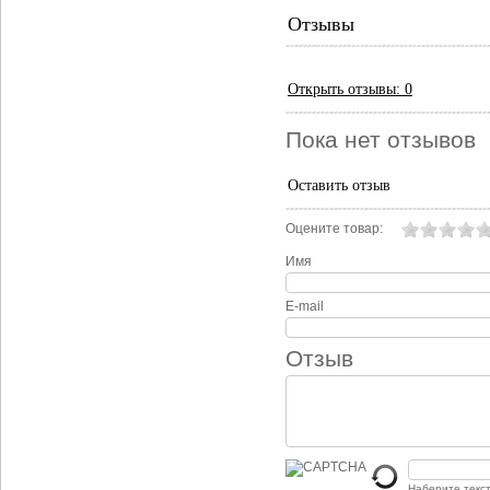
Отзывы
Открыть
отзывы: 0
Пока нет отзывов
Оставить отзыв
Оцените товар:
Имя
E-mail
Отзыв
Наберите текс