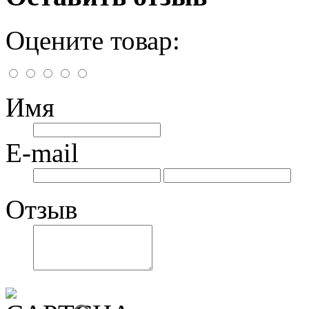
Оцените товар:
Имя
E-mail
Отзыв