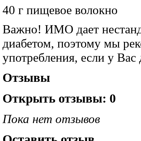
40 г пищевое волокно
Важно! ИМО дает нестанд
диабетом, поэтому мы рек
употребления, если у Вас 
Отзывы
Открыть
отзывы: 0
Пока нет отзывов
Оставить отзыв