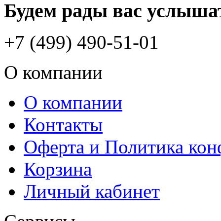
Будем рады вас услыша
+7 (499) 490-51-01
О компании
О компании
Контакты
Оферта и Политика ко
Корзина
Личный кабинет