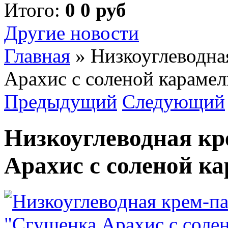
Итого:
0 0 руб
Другие новости
Главная
»
Низкоуглеводна
Арахис с соленой карамел
Предыдущий
Следующий
Низкоуглеводная кр
Арахис с соленой к