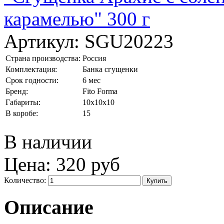
Артикул:
SGU20223
Страна производства:
Россия
Комплектация:
Банка сгущенки
Срок годности:
6 мес
Бренд:
Fito Forma
Габариты:
10x10x10
В коробе:
15
В наличии
Цена:
320 руб
Количество:
Описание