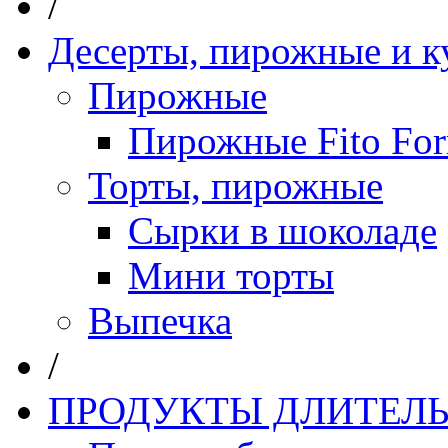
/
Десерты, пирожные и к
Пирожные
Пирожные Fito Fo
Торты, пирожные
Сырки в шоколаде
Мини торты
Выпечка
/
ПРОДУКТЫ ДЛИТЕЛЬ