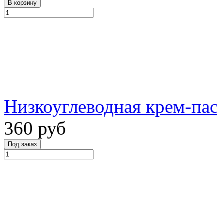
Низкоуглеводная крем-пас
360 руб