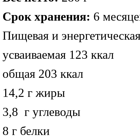
Срок хранения:
6 месяце
Пищевая и энергетическая
усваиваемая 123 ккал
общая 203 ккал
14,2 г жиры
3,8 г углеводы
8 г белки