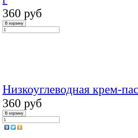
360 руб
Низкоуглеводная крем-пас
360 руб