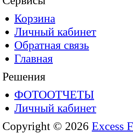
Сервисы
Корзина
Личный кабинет
Обратная связь
Главная
Решения
ФОТООТЧЕТЫ
Личный кабинет
Copyright © 2026
Excess F