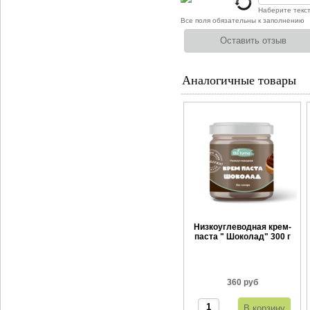
Наберите текс
Все поля обязательны к заполнению
Аналогичные товары
Низкоуглеводная крем-
паста " Шоколад" 300 г
360 руб