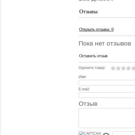
Отзывы
Открыть
отзывы: 0
Пока нет отзывов
Оставить отзыв
Оцените товар:
Имя
E-mail
Отзыв