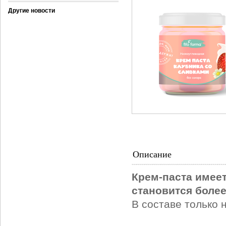
Другие новости
Описание
Крем-паста имее
становится более
В составе только