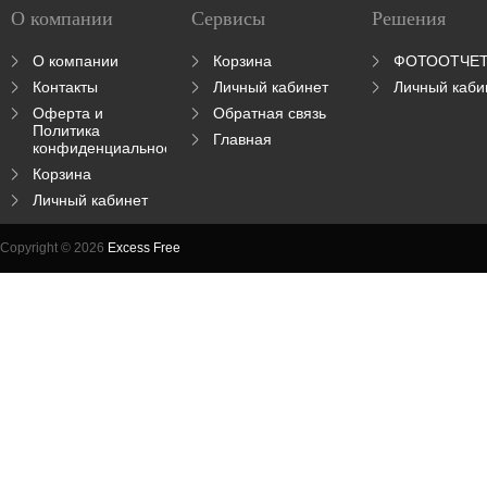
О компании
Сервисы
Решения
О компании
Корзина
ФОТООТЧЕ
Контакты
Личный кабинет
Личный каби
Оферта и
Обратная связь
Политика
Главная
конфиденциальности
Корзина
Личный кабинет
Copyright © 2026
Excess Free