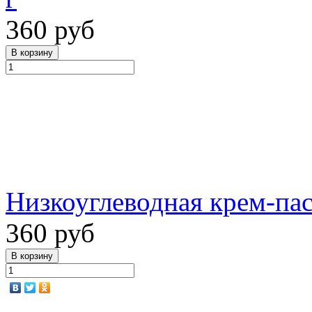
360 руб
Низкоуглеводная крем-пас
360 руб