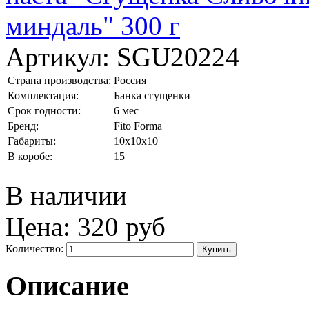
Артикул:
SGU20224
Страна производства:
Россия
Комплектация:
Банка сгущенки
Срок годности:
6 мес
Бренд:
Fito Forma
Габариты:
10x10x10
В коробе:
15
В наличии
Цена:
320 руб
Количество:
Описание