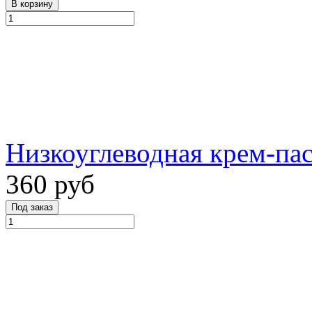
Низкоуглеводная крем-пас
360 руб