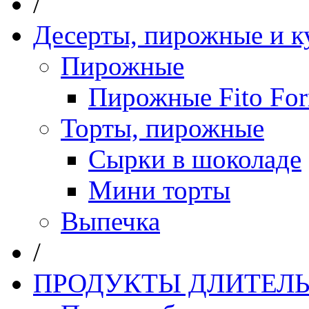
/
Десерты, пирожные и к
Пирожные
Пирожные Fito Fo
Торты, пирожные
Сырки в шоколаде
Мини торты
Выпечка
/
ПРОДУКТЫ ДЛИТЕЛЬ