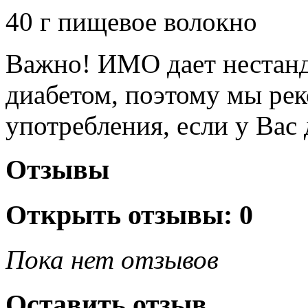
40 г пищевое волокно
Важно! ИМО дает нестанд
диабетом, поэтому мы рек
употребления, если у Вас 
Отзывы
Открыть
отзывы: 0
Пока нет отзывов
Оставить отзыв