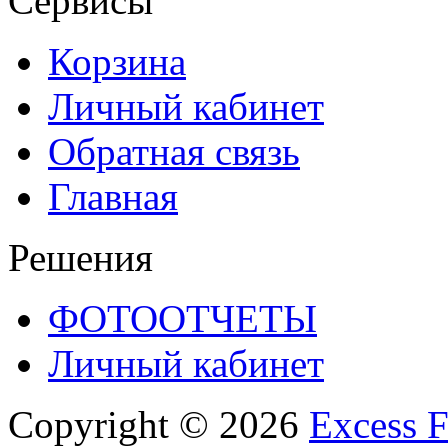
Сервисы
Корзина
Личный кабинет
Обратная связь
Главная
Решения
ФОТООТЧЕТЫ
Личный кабинет
Copyright © 2026
Excess F