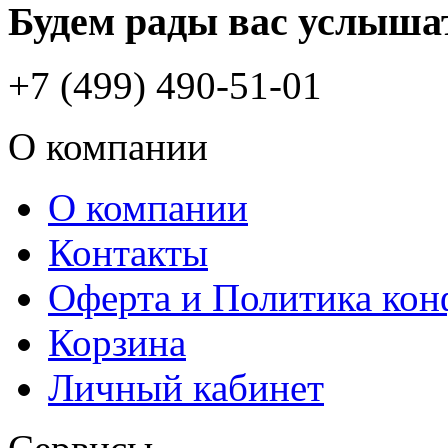
Будем рады вас услыша
+7 (499) 490-51-01
О компании
О компании
Контакты
Оферта и Политика ко
Корзина
Личный кабинет