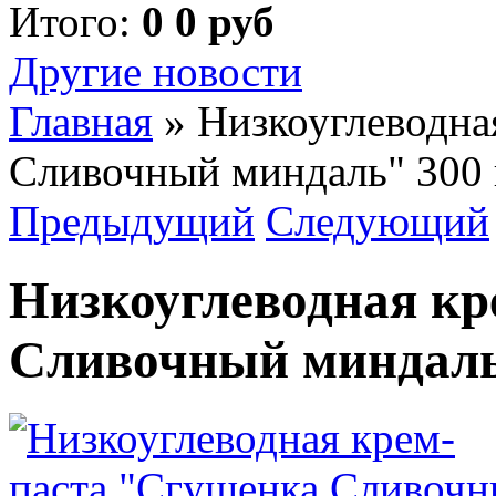
Итого:
0 0 руб
Другие новости
Главная
»
Низкоуглеводна
Сливочный миндаль" 300 
Предыдущий
Следующий
Низкоуглеводная кр
Сливочный миндаль