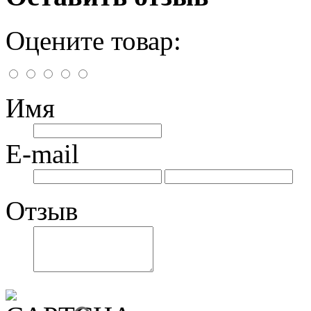
Оцените товар:
Имя
E-mail
Отзыв