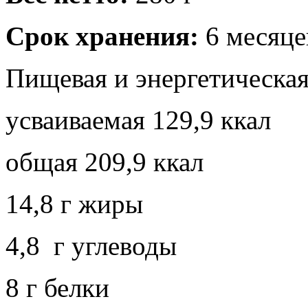
Срок хранения:
6 месяце
Пищевая и энергетическая
усваиваемая 129,9 ккал
общая 209,9 ккал
14,8 г жиры
4,8 г углеводы
8 г белки