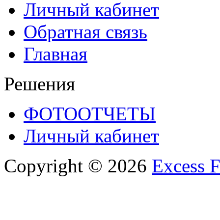
Личный кабинет
Обратная связь
Главная
Решения
ФОТООТЧЕТЫ
Личный кабинет
Copyright © 2026
Excess F