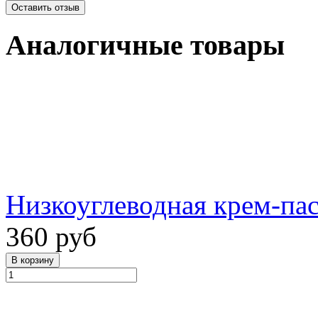
Аналогичные товары
Низкоуглеводная крем-пас
360 руб