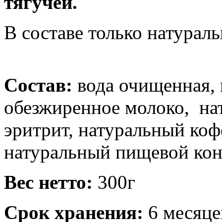
тягучей.
В составе только натурал
Состав:
вода очищенная,
обезжиренное молоко, на
эритрит, натуральный коф
натуральный пищевой кон
Вес нетто:
300г
Срок хранения:
6 месяце