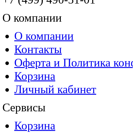
О компании
О компании
Контакты
Оферта и Политика ко
Корзина
Личный кабинет
Сервисы
Корзина