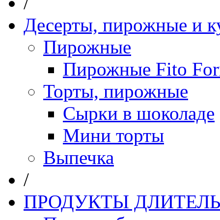
/
Десерты, пирожные и к
Пирожные
Пирожные Fito Fo
Торты, пирожные
Сырки в шоколаде
Мини торты
Выпечка
/
ПРОДУКТЫ ДЛИТЕЛЬ