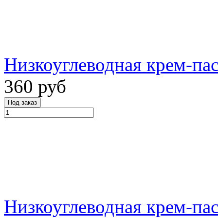
Низкоуглеводная крем-пас
360 руб
Низкоуглеводная крем-пас