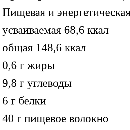
Пищевая и энергетическая
усваиваемая 68,6 ккал
общая 148,6 ккал
0,6 г жиры
9,8 г углеводы
6 г белки
40 г пищевое волокно