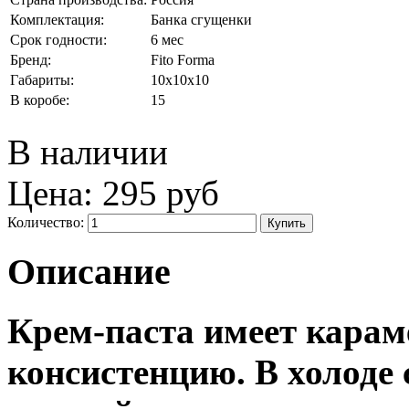
Комплектация:
Банка сгущенки
Срок годности:
6 мес
Бренд:
Fito Forma
Габариты:
10x10x10
В коробе:
15
В наличии
Цена:
295 руб
Количество:
Описание
Крем-паста имеет кара
консистенцию. В холоде 