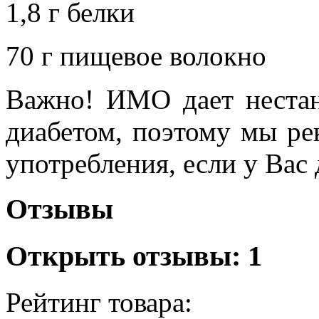
1,8 г белки
70 г пищевое волокно
Важно! ИМО дает нестан
диабетом, поэтому мы ре
употребления, если у Вас 
Отзывы
Открыть
отзывы: 1
Рейтинг товара: