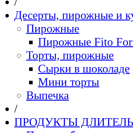
/
Десерты, пирожные и к
Пирожные
Пирожные Fito Fo
Торты, пирожные
Сырки в шоколаде
Мини торты
Выпечка
/
ПРОДУКТЫ ДЛИТЕЛЬ