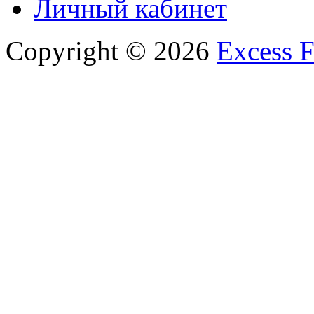
Личный кабинет
Copyright © 2026
Excess F