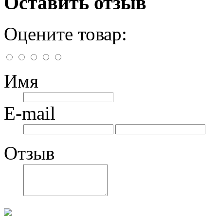
Оставить отзыв
Оцените товар:
Имя
E-mail
Отзыв