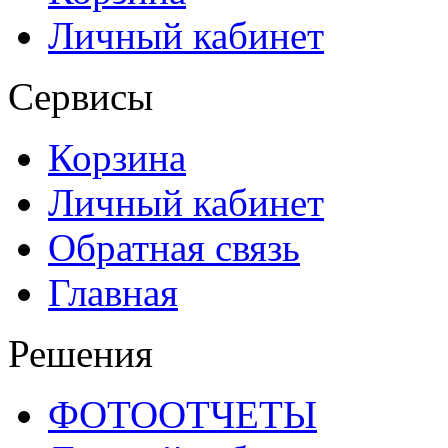
Личный кабинет
Сервисы
Корзина
Личный кабинет
Обратная связь
Главная
Решения
ФОТООТЧЕТЫ