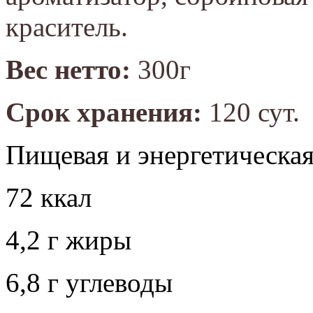
краситель.
Вес нетто:
300г
Срок хранения:
120 сут.
Пищевая и энергетическая
72 ккал
4,2 г жиры
6,8 г углеводы