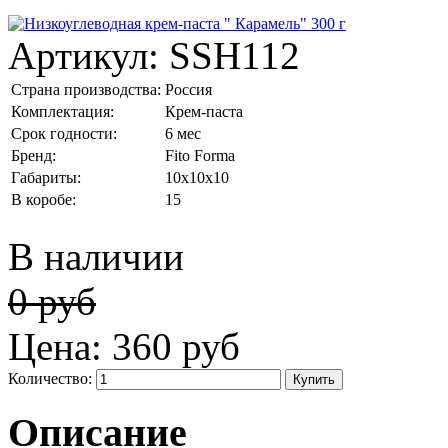
Артикул:
SSH112
Страна производства:
Россия
Комплектация:
Крем-паста
Срок годности:
6 мес
Бренд:
Fito Forma
Габариты:
10x10x10
В коробе:
15
В наличии
0 руб
Цена:
360 руб
Количество:
Описание