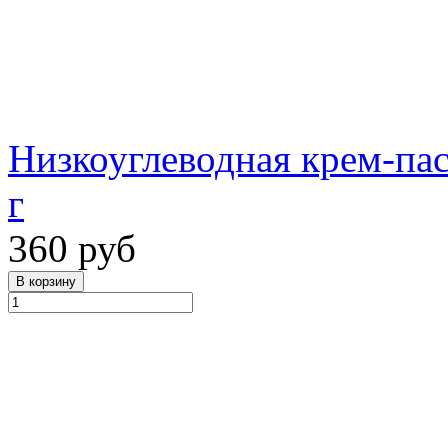
Низкоуглеводная крем-пас
г
360 руб