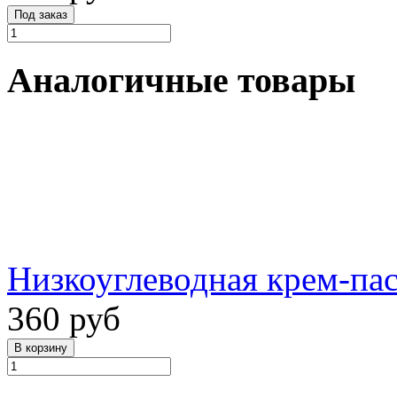
Аналогичные товары
Низкоуглеводная крем-пас
360 руб