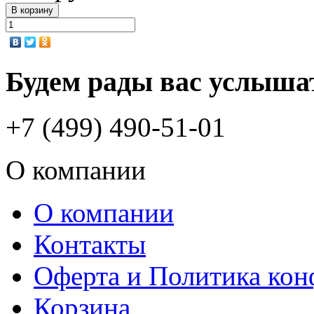
Будем рады вас услыша
+7 (499) 490-51-01
О компании
О компании
Контакты
Оферта и Политика ко
Корзина