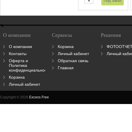
О компании
Сервисы
Решения
О компании
Корзина
ФОТООТЧЕ
Контакты
Личный кабинет
Личный каби
Оферта и
Обратная связь
Политика
Главная
конфиденциальности
Корзина
Личный кабинет
Copyright © 2026
Excess Free