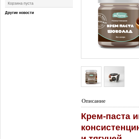
Корзина пуста
Другие новости
Описание
Крем-паста 
консистенцию
и тягучей.