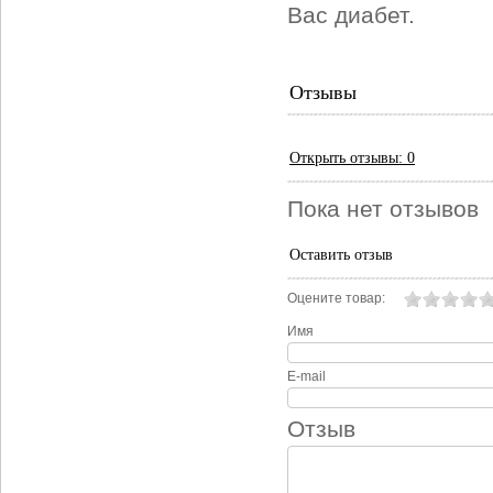
Вас диабет.
Отзывы
Открыть
отзывы: 0
Пока нет отзывов
Оставить отзыв
Оцените товар:
Имя
E-mail
Отзыв