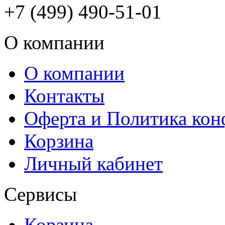
+7 (499) 490-51-01
О компании
О компании
Контакты
Оферта и Политика ко
Корзина
Личный кабинет
Сервисы
Корзина