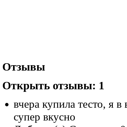
Отзывы
Открыть
отзывы: 1
вчера купила тесто, я в 
супер вкусно