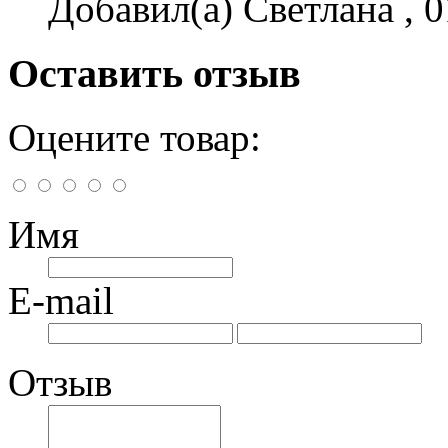
Добавил(а) Светлана , 0
Оставить отзыв
Оцените товар:
Имя
E-mail
Отзыв