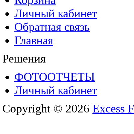
Личный кабинет
Обратная связь
Главная
Решения
ФОТООТЧЕТЫ
Личный кабинет
Copyright © 2026
Excess F