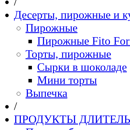
/
Десерты, пирожные и к
Пирожные
Пирожные Fito Fo
Торты, пирожные
Сырки в шоколаде
Мини торты
Выпечка
/
ПРОДУКТЫ ДЛИТЕЛЬ