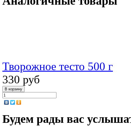
Аналогичные товары
Творожное тесто 500 г
330 руб
Будем рады вас услыша