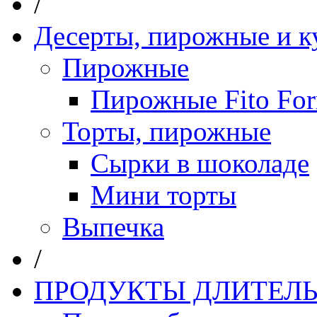
/
Десерты, пирожные и к
Пирожные
Пирожные Fito Fo
Торты, пирожные
Сырки в шоколаде
Мини торты
Выпечка
/
ПРОДУКТЫ ДЛИТЕЛЬ