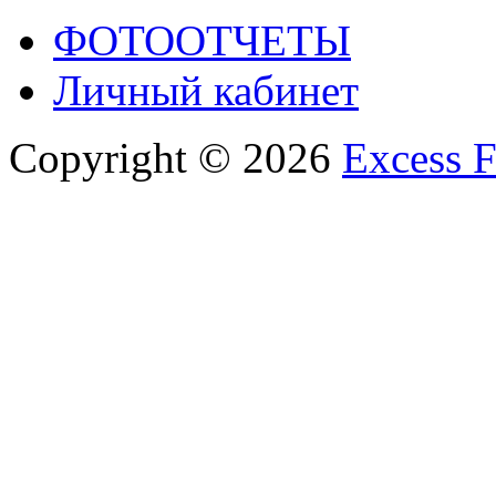
ФОТООТЧЕТЫ
Личный кабинет
Copyright © 2026
Excess F