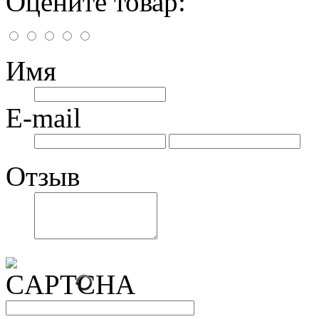
Оцените товар:
Имя
E-mail
Отзыв