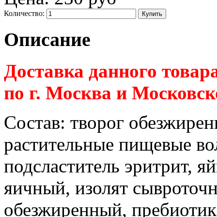
Количество:
Описание
Доставка данного товар
по г. Москва и Московск
Состав:
творог обезжирен
растительные пищевые во
подсластитель эритрит, яй
яичный, изолят сывроточн
обезжиренный, пребиотик 