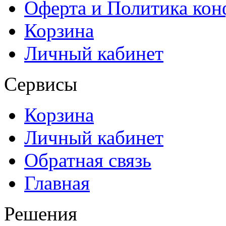
Оферта и Политика ко
Корзина
Личный кабинет
Сервисы
Корзина
Личный кабинет
Обратная связь
Главная
Решения