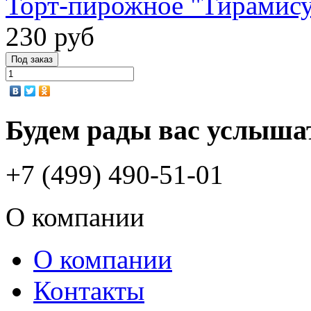
Торт-пирожное "Тирамису
230 руб
Будем рады вас услыша
+7 (499) 490-51-01
О компании
О компании
Контакты