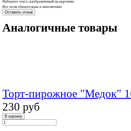
Наберите текст, изображённый на картинке
Все поля обязательны к заполнению
Аналогичные товары
Торт-пирожное "Медок" 1
230 руб