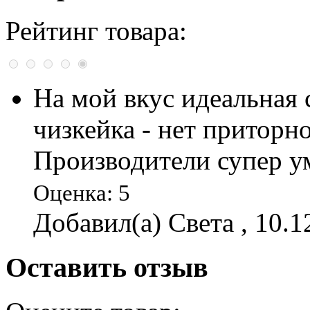
Рейтинг товара:
На мой вкус идеальная 
чизкейка - нет приторно
Производители супер у
Оценка: 5
Добавил(а) Света , 10.1
Оставить отзыв