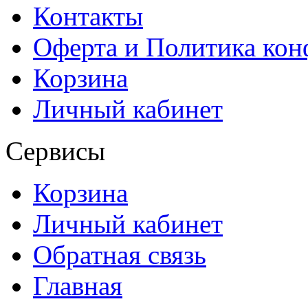
Контакты
Оферта и Политика ко
Корзина
Личный кабинет
Сервисы
Корзина
Личный кабинет
Обратная связь
Главная