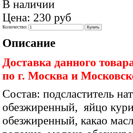
В наличии
Цена:
230 руб
Количество:
Описание
Доставка данного товар
по г. Москва и Московск
Состав:
подсластитель на
обезжиренный, яйцо кури
обезжиренный, какао мас