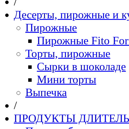
/
Десерты, пирожные и к
Пирожные
Пирожные Fito Fo
Торты, пирожные
Сырки в шоколаде
Мини торты
Выпечка
/
ПРОДУКТЫ ДЛИТЕЛЬ