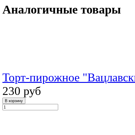
Аналогичные товары
Торт-пирожное "Вацлавск
230 руб