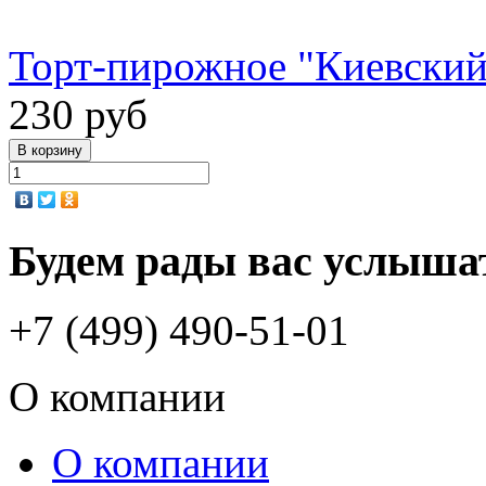
Торт-пирожное "Киевский
230 руб
Будем рады вас услыша
+7 (499) 490-51-01
О компании
О компании