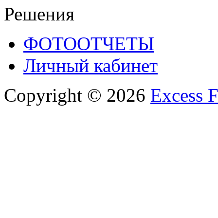
Решения
ФОТООТЧЕТЫ
Личный кабинет
Copyright © 2026
Excess F