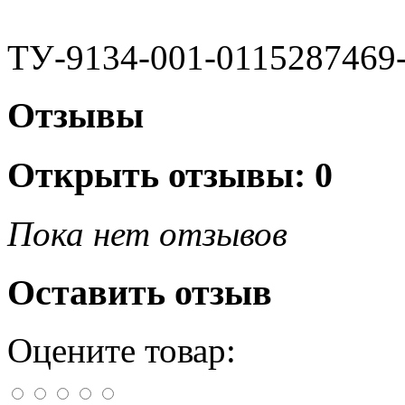
ТУ-9134-001-0115287469
Отзывы
Открыть
отзывы: 0
Пока нет отзывов
Оставить отзыв
Оцените товар: