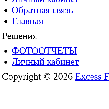
Обратная связь
Главная
Решения
ФОТООТЧЕТЫ
Личный кабинет
Copyright © 2026
Excess F