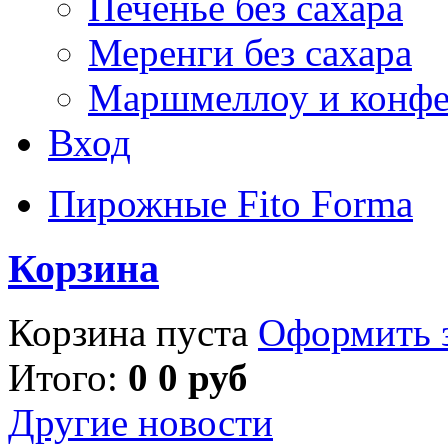
Печенье без сахара
Меренги без сахара
Маршмеллоу и конф
Вход
Пирожные Fito Forma
Корзина
Корзина пуста
Оформить з
Итого:
0 0 руб
Другие новости