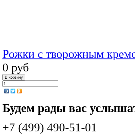
Рожки с творожным кремо
0 руб
Будем рады вас услыша
+7 (499) 490-51-01