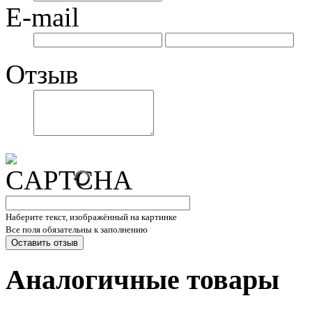
E-mail
Отзыв
Наберите текст, изображённый на картинке
Все поля обязательны к заполнению
Аналогичные товары