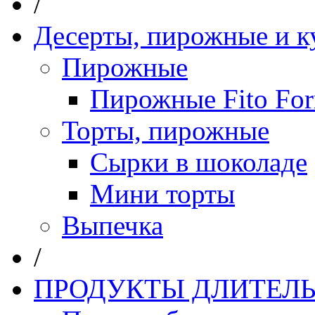
/
Десерты, пирожные и к
Пирожные
Пирожные Fito Fo
Торты, пирожные
Сырки в шоколаде
Мини торты
Выпечка
/
ПРОДУКТЫ ДЛИТЕЛЬ