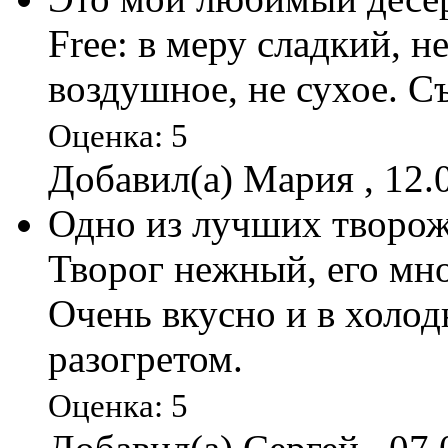
Free: в меру сладкий, 
воздушное, не сухое. Съ
Оценка: 5
Добавил(а) Мария , 12.
Одно из лучших творожн
Творог нежный, его мно
Очень вкусно и в холод
разогретом.
Оценка: 5