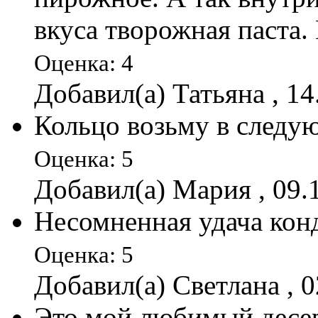
вкуса творожная паста.
Оценка: 4
Добавил(а) Татьяна , 14
Кольцо возьму в следую
Оценка: 5
Добавил(а) Мария , 09.
Несомненная удача конд
Оценка: 5
Добавил(а) Светлана , 0
Это мой любимый десерт