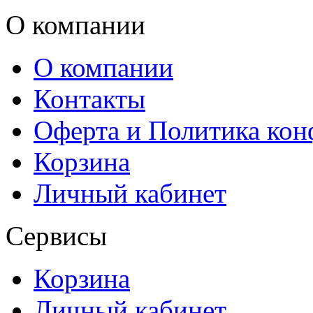
О компании
О компании
Контакты
Оферта и Политика ко
Корзина
Личный кабинет
Сервисы
Корзина
Личный кабинет