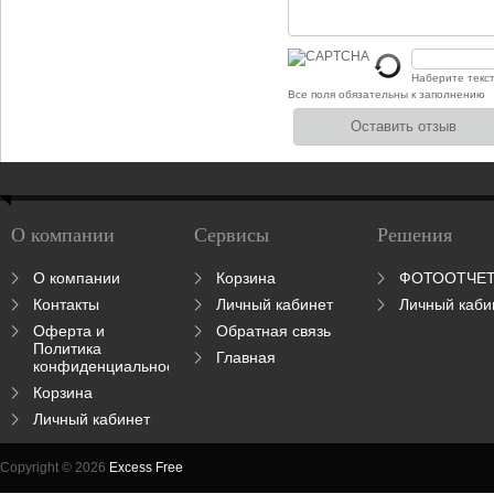
Наберите текс
Все поля обязательны к заполнению
О компании
Сервисы
Решения
О компании
Корзина
ФОТООТЧЕ
Контакты
Личный кабинет
Личный каби
Оферта и
Обратная связь
Политика
Главная
конфиденциальности
Корзина
Личный кабинет
Copyright © 2026
Excess Free