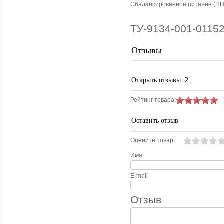
Сбалансированное питание (ПП
ТУ-9134-001-0115
Отзывы
Открыть
отзывы: 2
Рейтинг товара:
Оставить отзыв
Оцените товар:
Имя
E-mail
Отзыв