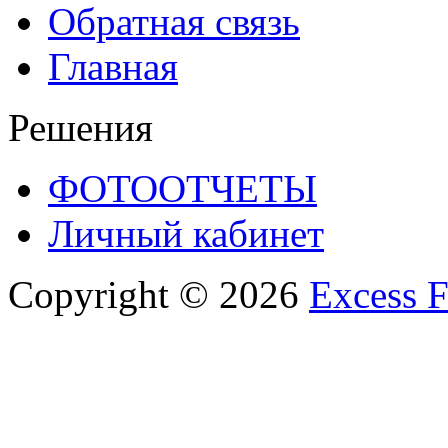
Обратная связь
Главная
Решения
ФОТООТЧЕТЫ
Личный кабинет
Copyright © 2026
Excess F