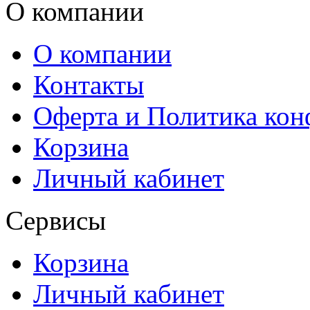
О компании
О компании
Контакты
Оферта и Политика ко
Корзина
Личный кабинет
Сервисы
Корзина
Личный кабинет