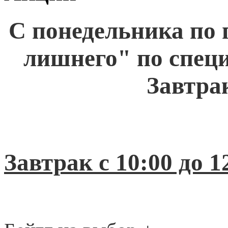
С понедельника по 
лишнего" по спец
Завтра
Завтрак с 10:00 до 1