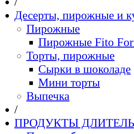
/
Десерты, пирожные и к
Пирожные
Пирожные Fito Fo
Торты, пирожные
Сырки в шоколаде
Мини торты
Выпечка
/
ПРОДУКТЫ ДЛИТЕЛЬ