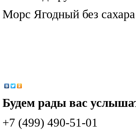
Морс Ягодный без сахара
Будем рады вас услыша
+7 (499) 490-51-01