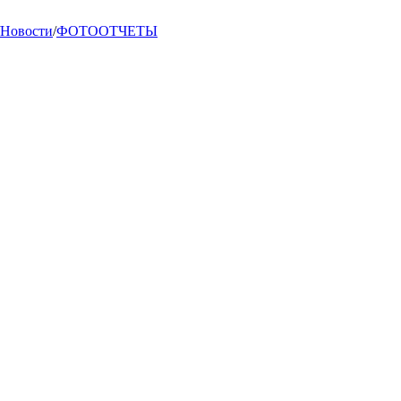
Новости
/
ФОТООТЧЕТЫ