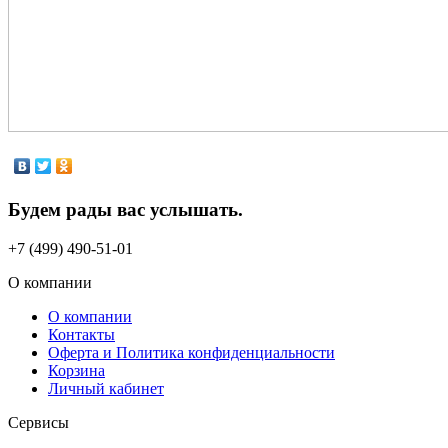
Будем рады вас услышать.
+7 (499) 490-51-01
О компании
О компании
Контакты
Оферта и Политика конфиденциальности
Корзина
Личный кабинет
Сервисы