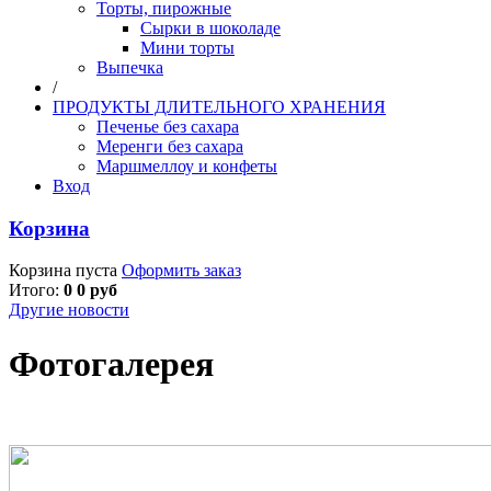
Торты, пирожные
Сырки в шоколаде
Мини торты
Выпечка
/
ПРОДУКТЫ ДЛИТЕЛЬНОГО ХРАНЕНИЯ
Печенье без сахара
Меренги без сахара
Маршмеллоу и конфеты
Вход
Корзина
Корзина пуста
Оформить заказ
Итого:
0 0 руб
Другие новости
Фотогалерея