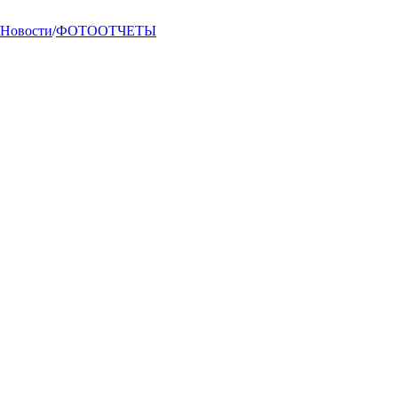
Новости
/
ФОТООТЧЕТЫ