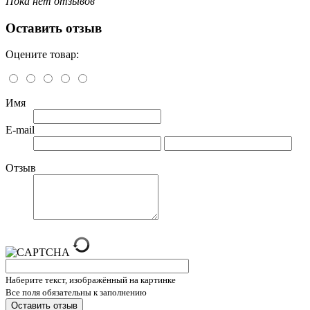
Пока нет отзывов
Оставить отзыв
Оцените товар:
Имя
E-mail
Отзыв
Наберите текст, изображённый на картинке
Все поля обязательны к заполнению