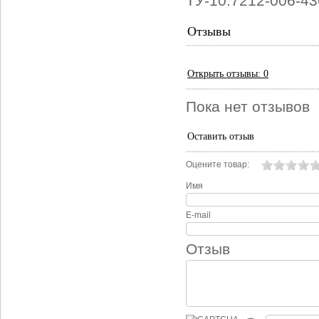
ТУ-10.7212-006-4
Отзывы
Открыть
отзывы: 0
Пока нет отзывов
Оставить отзыв
Оцените товар:
Имя
E-mail
Отзыв