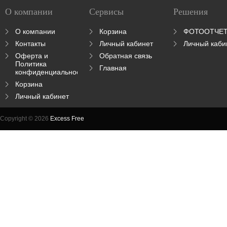
О компании
Сервисы
Решения
О компании
Корзина
ФОТООТЧЕ
Контакты
Личный кабинет
Личный каби
Оферта и
Обратная связь
Политика
Главная
конфиденциальности
Корзина
Личный кабинет
Copyright © 2026
Excess Free