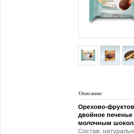
Описание
Орехово-фруктов
двойное печенье
молочным шокола
Состав: натуральн