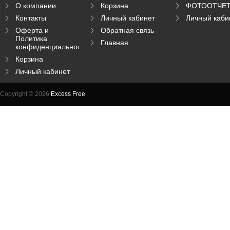
О компании
Корзина
ФОТООТЧЕ
Контакты
Личный кабинет
Личный каби
Оферта и
Обратная связь
Политика
Главная
конфиденциальности
Корзина
Личный кабинет
Copyright © 2026
Excess Free