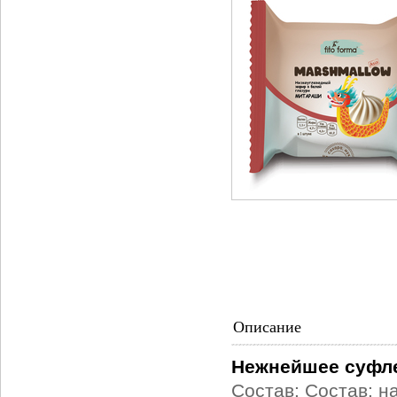
Описание
Нежнейшее суфле
Состав: Состав: н