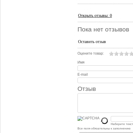
Открыть
отзывы: 0
Пока нет отзывов
Оставить отзыв
Оцените товар:
Имя
E-mail
Отзыв
Наберите текс
Все поля обязательны к заполнению